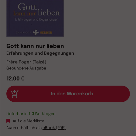
Gott kann nur lieben
Erfahrungen und Begegnungen
Frère Roger (Taizé)
Gebundene Ausgabe
12,00 €
Lieferbar in 1-3 Werktagen
Auf die Merkliste
Auch erhältlich als
eBook (PDF)