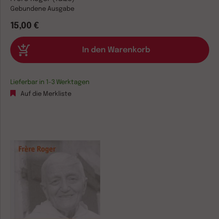
Gebundene Ausgabe
15,00 €
Lieferbar in 1-3 Werktagen
Auf die Merkliste