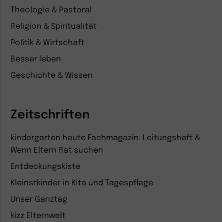
Theologie & Pastoral
Religion & Spiritualität
Politik & Wirtschaft
Besser leben
Geschichte & Wissen
Zeitschriften
kindergarten heute Fachmagazin, Leitungsheft &
Wenn Eltern Rat suchen
Entdeckungskiste
Kleinstkinder in Kita und Tagespflege
Unser Ganztag
kizz Elternwelt