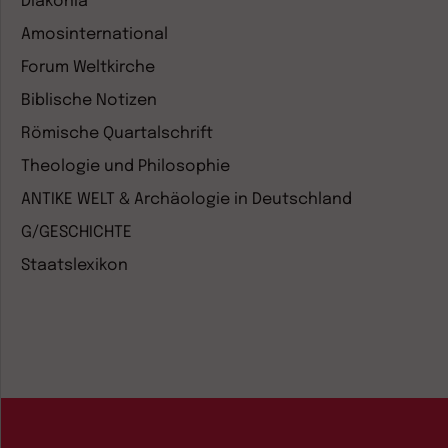
Diakonia
Amosinternational
Forum Weltkirche
Biblische Notizen
Römische Quartalschrift
Theologie und Philosophie
ANTIKE WELT & Archäologie in Deutschland
G/GESCHICHTE
Staatslexikon