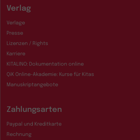
Verlag
Verlage
Presse
Lizenzen / Rights
Karriere
KITALINO: Dokumentation online
QiK Online-Akademie: Kurse für Kitas
Manuskriptangebote
Zahlungsarten
Paypal und Kreditkarte
Rechnung