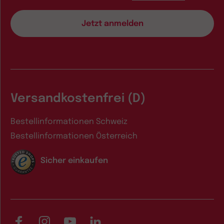
Versandkostenfrei (D)
Bestellinformationen Schweiz
Bestellinformationen Österreich
Sicher einkaufen
Facebook
Instagram
YouTube
LinkedIn