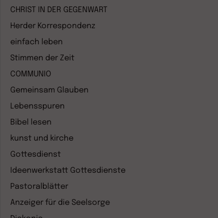
CHRIST IN DER GEGENWART
Herder Korrespondenz
einfach leben
Stimmen der Zeit
COMMUNIO
Gemeinsam Glauben
Lebensspuren
Bibel lesen
kunst und kirche
Gottesdienst
Ideenwerkstatt Gottesdienste
Pastoralblätter
Anzeiger für die Seelsorge