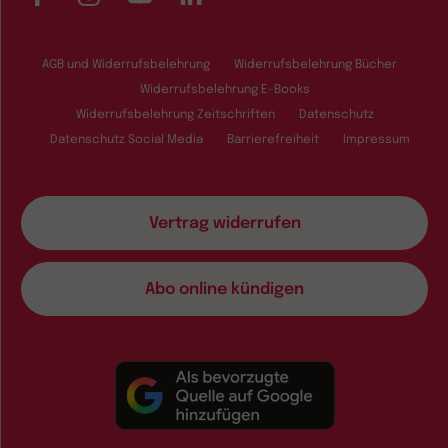
AGB und Widerrufsbelehrung
Widerrufsbelehrung Bücher
Widerrufsbelehrung E-Books
Widerrufsbelehrung Zeitschriften
Datenschutz
Datenschutz Social Media
Barrierefreiheit
Impressum
Vertrag widerrufen
Abo online kündigen