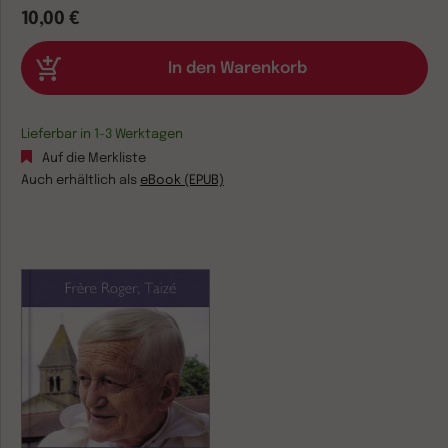
10,00 €
Lieferbar in 1-3 Werktagen
Auf die Merkliste
Auch erhältlich als
eBook (EPUB)