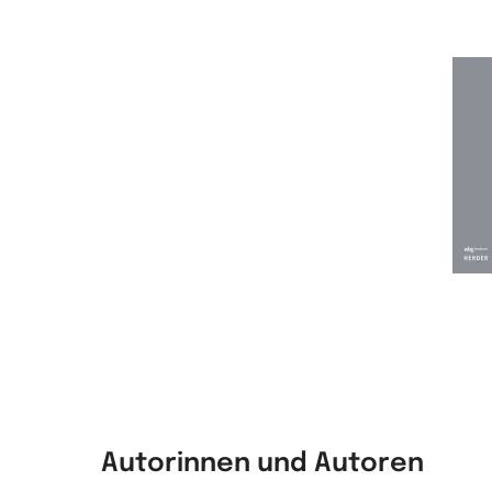
Autorinnen und Autoren