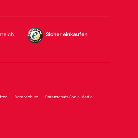
rreich
Sicher einkaufen
ften
Datenschutz
Datenschutz Social Media