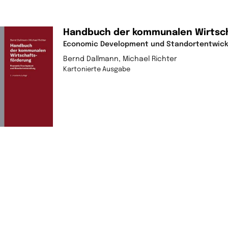
Handbuch der kommunalen Wirtsc
Economic Development und Standortentwick
Bernd Dallmann, Michael Richter
Kartonierte Ausgabe