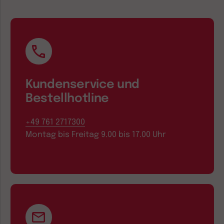
Kundenservice und
Bestellhotline
+49 761 2717300
Montag bis Freitag 9.00 bis 17.00 Uhr