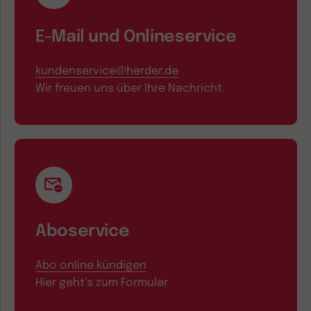
E-Mail und Onlineservice
kundenservice@herder.de
Wir freuen uns über Ihre Nachricht.
Aboservice
Abo online kündigen
Hier geht’s zum Formular