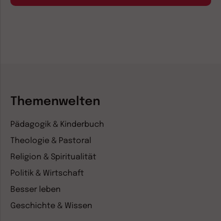
Themenwelten
Pädagogik & Kinderbuch
Theologie & Pastoral
Religion & Spiritualität
Politik & Wirtschaft
Besser leben
Geschichte & Wissen