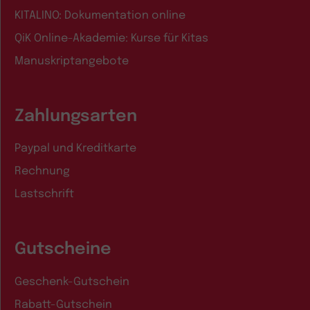
KITALINO: Dokumentation online
QiK Online-Akademie: Kurse für Kitas
Manuskriptangebote
Zahlungsarten
Paypal und Kreditkarte
Rechnung
Lastschrift
Gutscheine
Geschenk-Gutschein
Rabatt-Gutschein