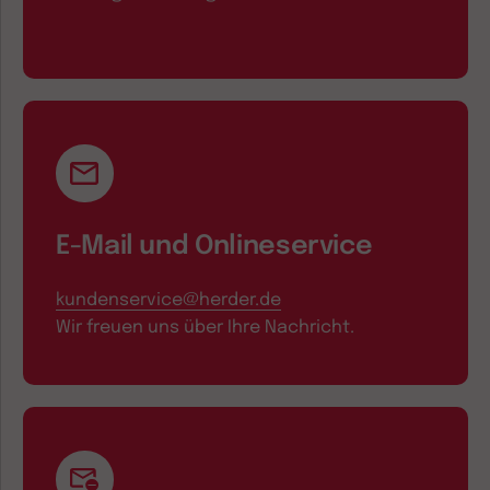
E-Mail und Onlineservice
kundenservice@herder.de
Wir freuen uns über Ihre Nachricht.