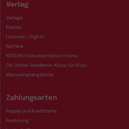
Verlag
Verlage
Presse
Lizenzen / Rights
Karriere
KITALINO: Dokumentation online
QiK Online-Akademie: Kurse für Kitas
Manuskriptangebote
Zahlungsarten
Paypal und Kreditkarte
Rechnung