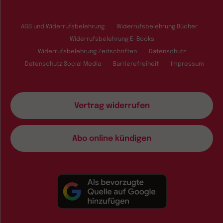
AGB und Widerrufsbelehrung
Widerrufsbelehrung Bücher
Widerrufsbelehrung E-Books
Widerrufsbelehrung Zeitschriften
Datenschutz
Datenschutz Social Media
Barrierefreiheit
Impressum
Vertrag widerrufen
Abo online kündigen