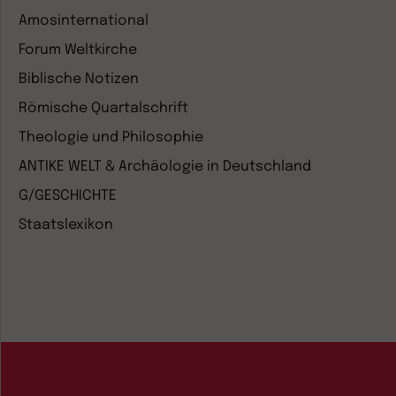
Amosinternational
Forum Weltkirche
Biblische Notizen
Römische Quartalschrift
Theologie und Philosophie
ANTIKE WELT & Archäologie in Deutschland
G/GESCHICHTE
Staatslexikon