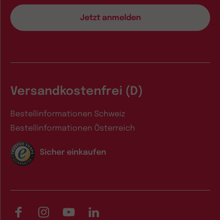
Versandkostenfrei (D)
Bestellinformationen Schweiz
Bestellinformationen Österreich
Sicher einkaufen
Facebook
Instagram
YouTube
LinkedIn