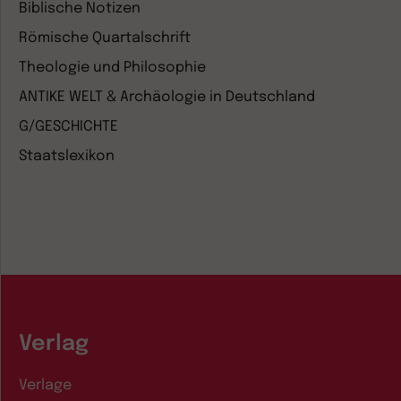
Biblische Notizen
Römische Quartalschrift
Theologie und Philosophie
ANTIKE WELT & Archäologie in Deutschland
G/GESCHICHTE
Staatslexikon
Verlag
Verlage