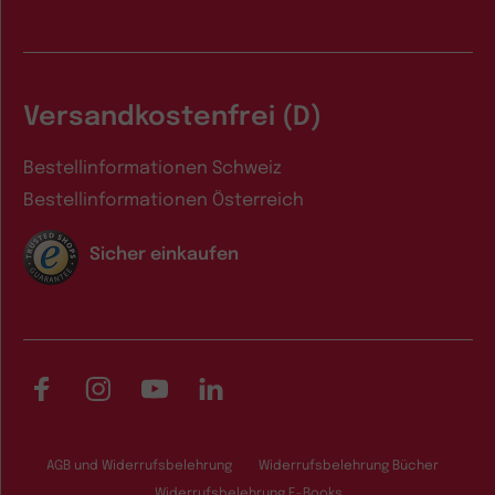
Versandkostenfrei (D)
Bestellinformationen Schweiz
Bestellinformationen Österreich
Sicher einkaufen
Facebook
Instagram
YouTube
LinkedIn
AGB und Widerrufsbelehrung
Widerrufsbelehrung Bücher
Widerrufsbelehrung E-Books