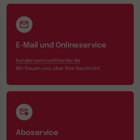
E-Mail und Onlineservice
kundenservice@herder.de
Wir freuen uns über Ihre Nachricht.
Aboservice