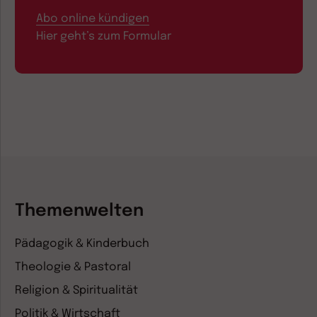
Abo online kündigen
Hier geht’s zum Formular
Themenwelten
Pädagogik & Kinderbuch
Theologie & Pastoral
Religion & Spiritualität
Politik & Wirtschaft