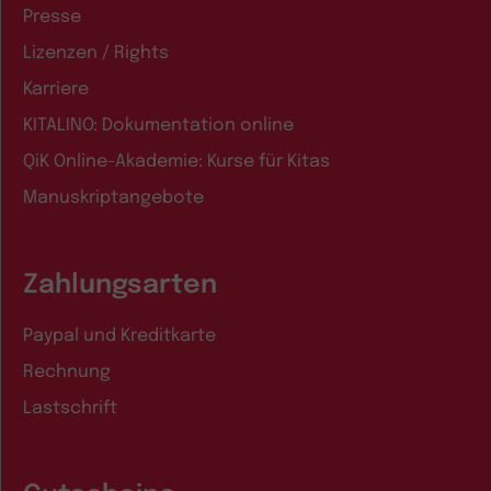
Presse
Lizenzen / Rights
Karriere
KITALINO: Dokumentation online
QiK Online-Akademie: Kurse für Kitas
Manuskriptangebote
Zahlungsarten
Paypal und Kreditkarte
Rechnung
Lastschrift