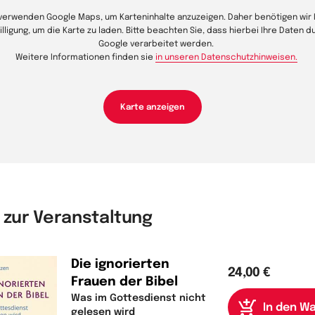
 verwenden Google Maps, um Karteninhalte anzuzeigen. Daher benötigen wir 
illigung, um die Karte zu laden. Bitte beachten Sie, dass hierbei Ihre Daten d
Google verarbeitet werden.
Weitere Informationen finden sie
in unseren Datenschutzhinweisen.
Karte anzeigen
 zur Veranstaltung
Die ignorierten
24,00 €
Frauen der Bibel
Was im Gottesdienst nicht
gelesen wird