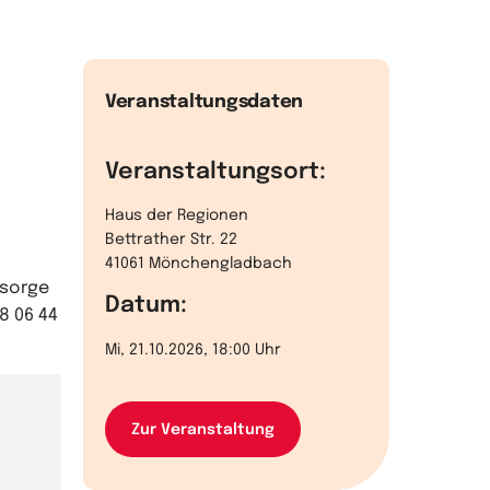
Veranstaltungsdaten
Veranstaltungsort:
Haus der Regionen
Bettrather Str. 22
41061 Mönchengladbach
lsorge
Datum:
8 06 44
Mi, 21.10.2026, 18:00 Uhr
Zur Veranstaltung