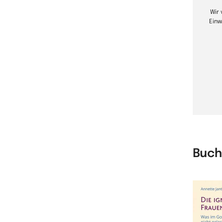
Wir
Einw
Buch