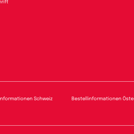
rift
informationen Schweiz
Bestellinformationen Öste