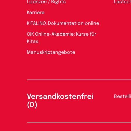
Lizenzen / Rights
Lastsch
Karriere
KITALINO: Dokumentation online
QiK Online-Akademie: Kurse für
Kitas
Manuskriptangebote
Versandkostenfrei
Bestell
(D)