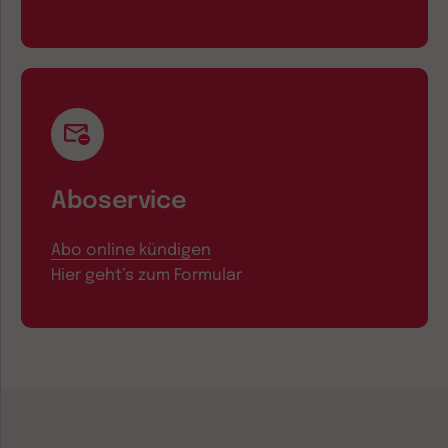
Aboservice
Abo online kündigen
Hier geht’s zum Formular