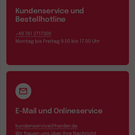
Kundenservice und
Bestellhotline
+49 761 2717300
Montag bis Freitag 9.00 bis 17.00 Uhr
E-Mail und Onlineservice
kundenservice@herder.de
Wir freuen uns über Ihre Nachricht.