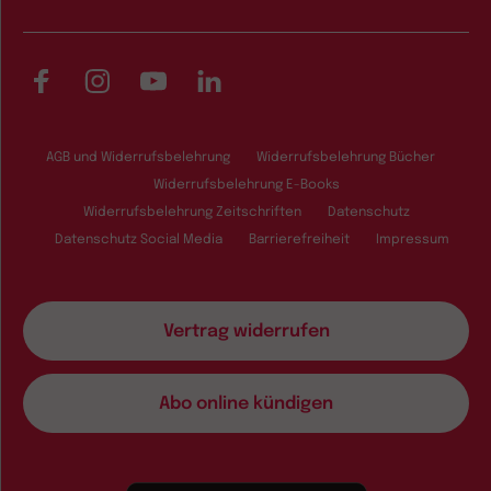
Facebook
Instagram
YouTube
LinkedIn
AGB und Widerrufsbelehrung
Widerrufsbelehrung Bücher
Widerrufsbelehrung E-Books
Widerrufsbelehrung Zeitschriften
Datenschutz
Datenschutz Social Media
Barrierefreiheit
Impressum
Vertrag widerrufen
Abo online kündigen