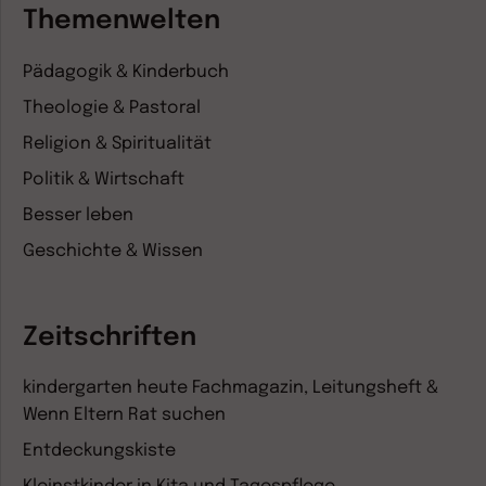
Themenwelten
Pädagogik & Kinderbuch
Theologie & Pastoral
Religion & Spiritualität
Politik & Wirtschaft
Besser leben
Geschichte & Wissen
Zeitschriften
kindergarten heute Fachmagazin, Leitungsheft &
Wenn Eltern Rat suchen
Entdeckungskiste