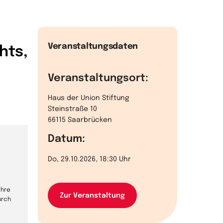
Veranstaltungsdaten
hts,
Veranstaltungsort:
Haus der Union Stiftung
Steinstraße 10
66115 Saarbrücken
Datum:
Do, 29.10.2026, 18:30 Uhr
Ihre
Zur Veranstaltung
urch