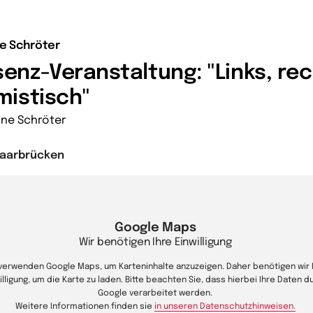
e Schröter
enz-Veranstaltung: "Links, rec
mistisch"
ne Schröter
Saarbrücken
Google Maps
Wir benötigen Ihre Einwilligung
 verwenden Google Maps, um Karteninhalte anzuzeigen. Daher benötigen wir 
illigung, um die Karte zu laden. Bitte beachten Sie, dass hierbei Ihre Daten d
Google verarbeitet werden.
Weitere Informationen finden sie
in unseren Datenschutzhinweisen.