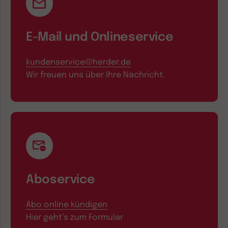
E-Mail und Onlineservice
kundenservice@herder.de
Wir freuen uns über Ihre Nachricht.
Aboservice
Abo online kündigen
Hier geht’s zum Formular