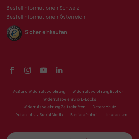
Bestellinformationen Schweiz
Bestellinformationen Österreich
Sicher einkaufen
Facebook
Instagram
YouTube
LinkedIn
AGB und Widerrufsbelehrung
Widerrufsbelehrung Bücher
Widerrufsbelehrung E-Books
Widerrufsbelehrung Zeitschriften
Datenschutz
Datenschutz Social Media
Barrierefreiheit
Impressum