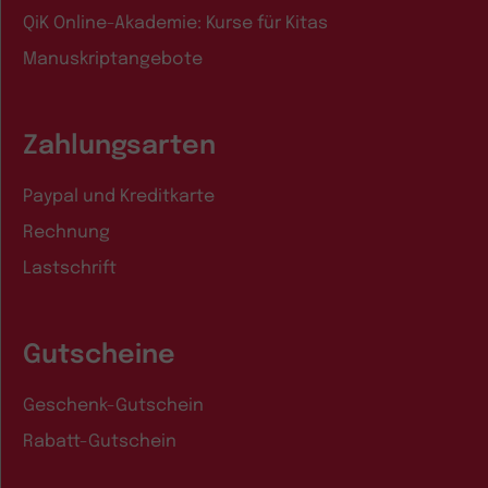
QiK Online-Akademie: Kurse für Kitas
Manuskriptangebote
Zahlungsarten
Paypal und Kreditkarte
Rechnung
Lastschrift
Gutscheine
Geschenk-Gutschein
Rabatt-Gutschein