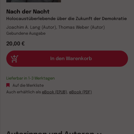
Nach der Nacht
Holocaustüberlebende über die Zukunft der Demokratie
Joachim A. Lang (Autor), Thomas Weber (Autor)
Gebundene Ausgabe
20,00 €
Lieferbar in 1-3 Werktagen
Auf die Merkliste
Auch erhältlich als
eBook (EPUB)
,
eBook (PDF)