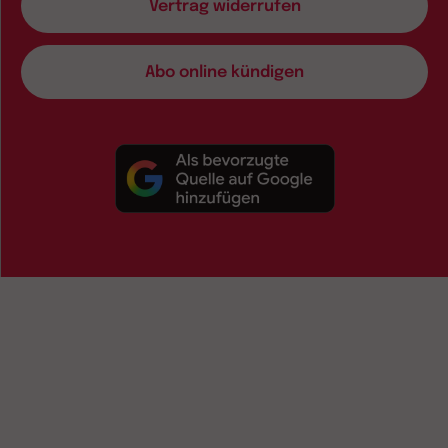
Vertrag widerrufen
Abo online kündigen