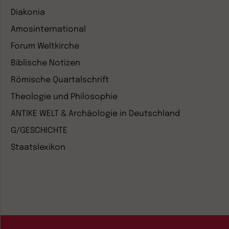
Diakonia
Amosinternational
Forum Weltkirche
Biblische Notizen
Römische Quartalschrift
Theologie und Philosophie
ANTIKE WELT & Archäologie in Deutschland
G/GESCHICHTE
Staatslexikon