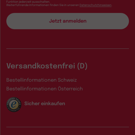
Funktion jederzeit ausschalten.
Weiterführende Informationen finden Sie in unseren
Datenschutzhinweisen
.
Versandkostenfrei (D)
Bestellinformationen Schweiz
Bestellinformationen Österreich
Sicher einkaufen