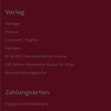
Verlag
Verlage
Presse
Lizenzen / Rights
Karriere
KITALINO: Dokumentation online
QiK Online-Akademie: Kurse für Kitas
Manuskriptangebote
Zahlungsarten
Paypal und Kreditkarte