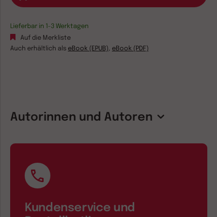
Lieferbar in 1-3 Werktagen
Auf die Merkliste
Auch erhältlich als
eBook (EPUB)
,
eBook (PDF)
Autorinnen und Autoren
Kundenservice und