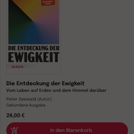
Die Entdeckung der Ewigkeit
Vom Leben auf Erden und dem Himmel darüber
Peter Seewald (Autor)
Gebundene Ausgabe
24,00 €