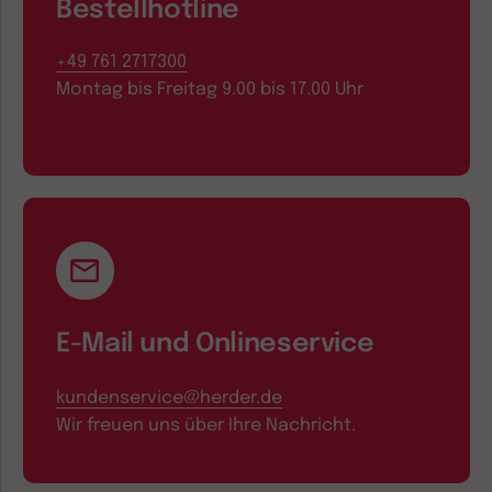
Bestellhotline
+49 761 2717300
Montag bis Freitag 9.00 bis 17.00 Uhr
E-Mail und Onlineservice
kundenservice@herder.de
Wir freuen uns über Ihre Nachricht.