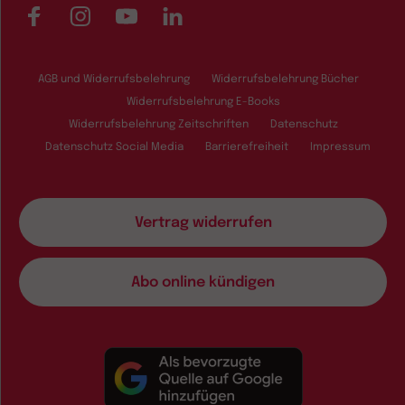
Facebook
Instagram
YouTube
LinkedIn
AGB und Widerrufsbelehrung
Widerrufsbelehrung Bücher
Widerrufsbelehrung E-Books
Widerrufsbelehrung Zeitschriften
Datenschutz
Datenschutz Social Media
Barrierefreiheit
Impressum
Vertrag widerrufen
Abo online kündigen