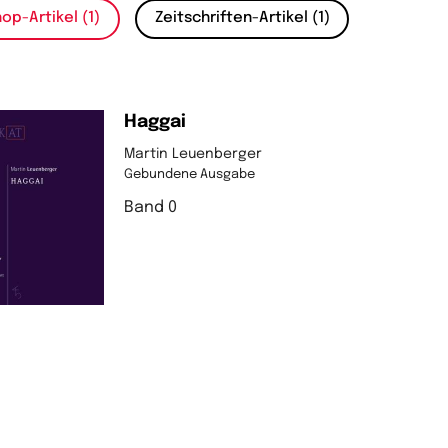
op-Artikel (1)
Zeitschriften-Artikel (1)
Haggai
Martin Leuenberger
Gebundene Ausgabe
Band 0