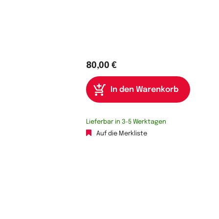
80,00 €
Lieferbar in 3-5 Werktagen
Auf die Merkliste