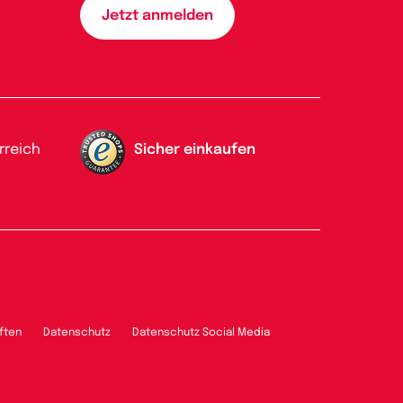
rreich
Sicher einkaufen
ften
Datenschutz
Datenschutz Social Media