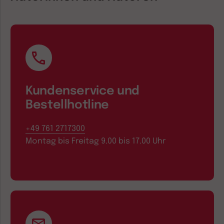
Kundenservice und
Bestellhotline
+49 761 2717300
Montag bis Freitag 9.00 bis 17.00 Uhr