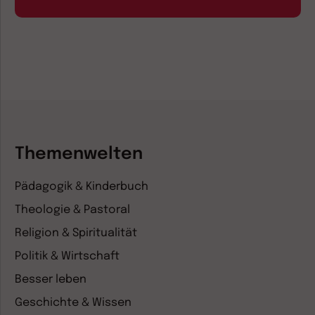
Themenwelten
Pädagogik & Kinderbuch
Theologie & Pastoral
Religion & Spiritualität
Politik & Wirtschaft
Besser leben
Geschichte & Wissen