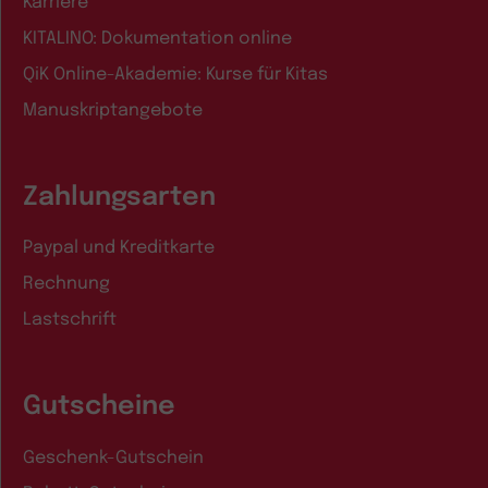
Karriere
KITALINO: Dokumentation online
QiK Online-Akademie: Kurse für Kitas
Manuskriptangebote
Zahlungsarten
Paypal und Kreditkarte
Rechnung
Lastschrift
Gutscheine
Geschenk-Gutschein