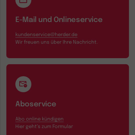
E-Mail und Onlineservice
kundenservice@herder.de
Wir freuen uns über Ihre Nachricht.
Aboservice
Abo online kündigen
Hier geht’s zum Formular