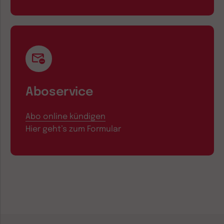
Aboservice
Abo online kündigen
Hier geht’s zum Formular