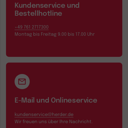
Kundenservice und
Bestellhotline
+49 761 2717300
Montag bis Freitag 9.00 bis 17.00 Uhr
E-Mail und Onlineservice
kundenservice@herder.de
Wir freuen uns über Ihre Nachricht.