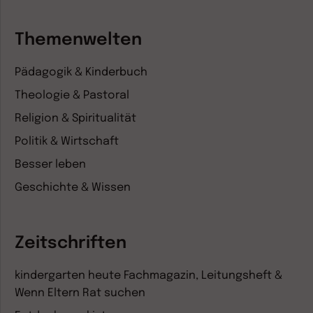
Themenwelten
Pädagogik & Kinderbuch
Theologie & Pastoral
Religion & Spiritualität
Politik & Wirtschaft
Besser leben
Geschichte & Wissen
Zeitschriften
kindergarten heute Fachmagazin, Leitungsheft &
Wenn Eltern Rat suchen