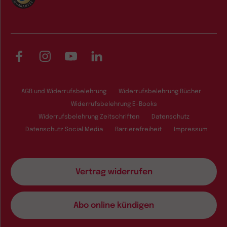
Facebook
Instagram
YouTube
LinkedIn
AGB und Widerrufsbelehrung
Widerrufsbelehrung Bücher
Widerrufsbelehrung E-Books
Widerrufsbelehrung Zeitschriften
Datenschutz
Datenschutz Social Media
Barrierefreiheit
Impressum
Vertrag widerrufen
Abo online kündigen