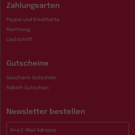
Zahlungsarten
Paypal und Kreditkarte
Rechnung
Lastschrift
Gutscheine
Geschenk-Gutschein
Rabatt-Gutschein
Newsletter bestellen
E-Mail-Adresse