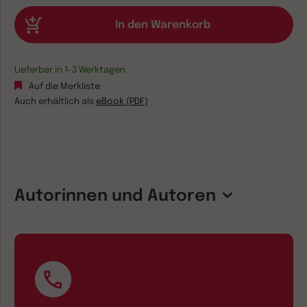
Lieferbar in 1-3 Werktagen
Auf die Merkliste
Auch erhältlich als
eBook (PDF)
Autorinnen und Autoren