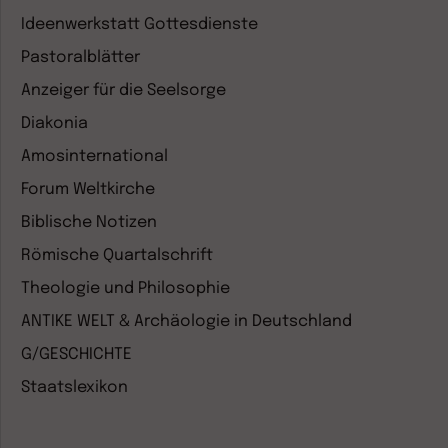
Ideenwerkstatt Gottesdienste
Pastoralblätter
Anzeiger für die Seelsorge
Diakonia
Amosinternational
Forum Weltkirche
Biblische Notizen
Römische Quartalschrift
Theologie und Philosophie
ANTIKE WELT & Archäologie in Deutschland
G/GESCHICHTE
Staatslexikon