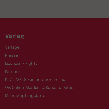
Verlag
Verlage
Presse
Lizenzen / Rights
Karriere
KITALINO: Dokumentation online
QiK Online-Akademie: Kurse für Kitas
Manuskriptangebote