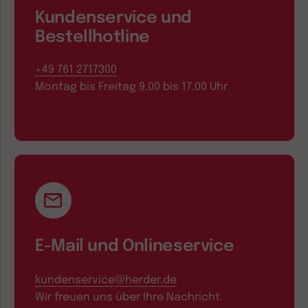
Kundenservice und
Bestellhotline
+49 761 2717300
Montag bis Freitag 9.00 bis 17.00 Uhr
E-Mail und Onlineservice
kundenservice@herder.de
Wir freuen uns über Ihre Nachricht.