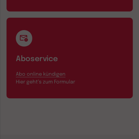
Aboservice
Abo online kündigen
Hier geht’s zum Formular