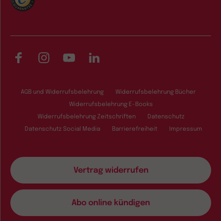
Facebook
Instagram
YouTube
LinkedIn
AGB und Widerrufsbelehrung
Widerrufsbelehrung Bücher
Widerrufsbelehrung E-Books
Widerrufsbelehrung Zeitschriften
Datenschutz
Datenschutz Social Media
Barrierefreiheit
Impressum
Vertrag widerrufen
Abo online kündigen