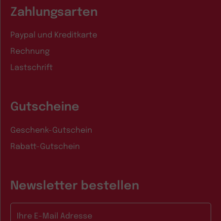
Zahlungsarten
Paypal und Kreditkarte
Rechnung
Lastschrift
Gutscheine
Geschenk-Gutschein
Rabatt-Gutschein
Newsletter bestellen
E-Mail-Adresse