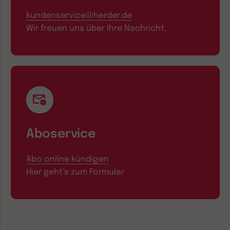
kundenservice@herder.de
Wir freuen uns über Ihre Nachricht.
Aboservice
Abo online kündigen
Hier geht’s zum Formular