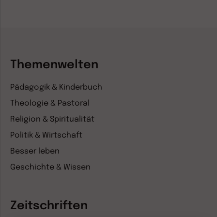
Themenwelten
Pädagogik & Kinderbuch
Theologie & Pastoral
Religion & Spiritualität
Politik & Wirtschaft
Besser leben
Geschichte & Wissen
Zeitschriften