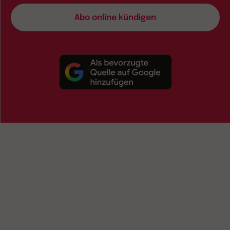
Abo online kündigen