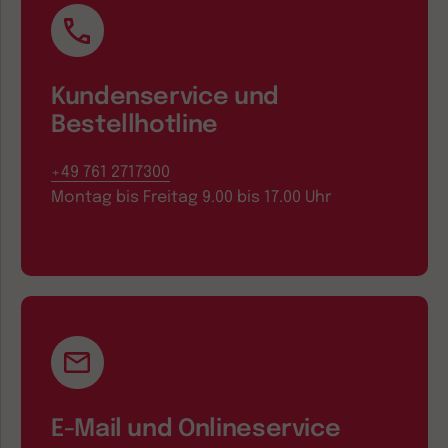
Kundenservice und
Bestellhotline
+49 761 2717300
Montag bis Freitag 9.00 bis 17.00 Uhr
E-Mail und Onlineservice