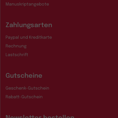
Manuskriptangebote
Zahlungsarten
Paypal und Kreditkarte
Rechnung
Lastschrift
Gutscheine
Geschenk-Gutschein
Rabatt-Gutschein