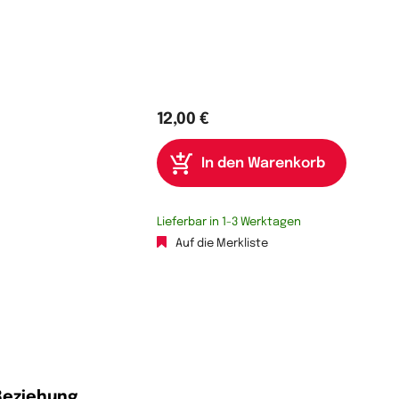
12,00 €
Lieferbar in 1-3 Werktagen
Auf die Merkliste
Beziehung