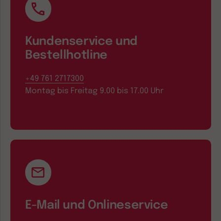
Kundenservice und
Bestellhotline
+49 761 2717300
Montag bis Freitag 9.00 bis 17.00 Uhr
E-Mail und Onlineservice