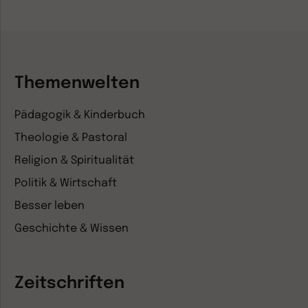
Themenwelten
Pädagogik & Kinderbuch
Theologie & Pastoral
Religion & Spiritualität
Politik & Wirtschaft
Besser leben
Geschichte & Wissen
Zeitschriften