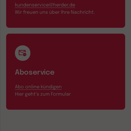
kundenservice@herder.de
Wir freuen uns über Ihre Nachricht.
Aboservice
Abo online kündigen
Hier geht’s zum Formular