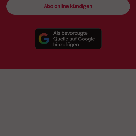
Abo online kündigen