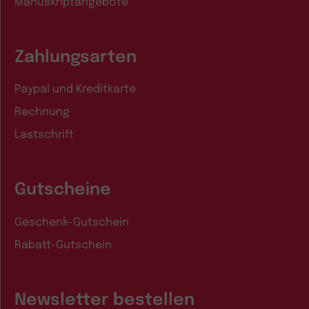
Manuskriptangebote
Zahlungsarten
Paypal und Kreditkarte
Rechnung
Lastschrift
Gutscheine
Geschenk-Gutschein
Rabatt-Gutschein
Newsletter bestellen