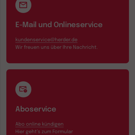
E-Mail und Onlineservice
kundenservice@herder.de
Wir freuen uns über Ihre Nachricht.
Aboservice
Abo online kündigen
Hier geht’s zum Formular