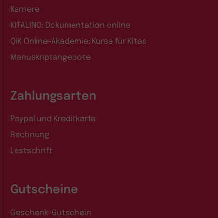
Karriere
KITALINO: Dokumentation online
QiK Online-Akademie: Kurse für Kitas
Manuskriptangebote
Zahlungsarten
Paypal und Kreditkarte
Rechnung
Lastschrift
Gutscheine
Geschenk-Gutschein