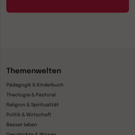
Themenwelten
Pädagogik & Kinderbuch
Theologie & Pastoral
Religion & Spiritualität
Politik & Wirtschaft
Besser leben
Geschichte & Wissen