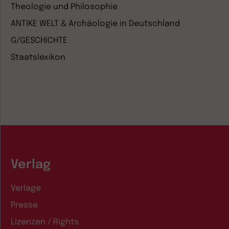
Theologie und Philosophie
ANTIKE WELT & Archäologie in Deutschland
G/GESCHICHTE
Staatslexikon
Verlag
Verlage
Presse
Lizenzen / Rights