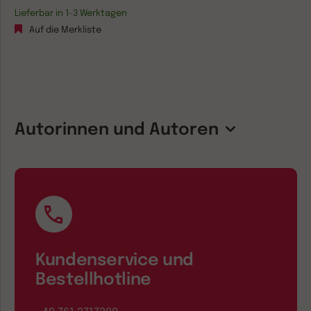
Lieferbar in 1-3 Werktagen
Auf die Merkliste
Autorinnen und Autoren
Kundenservice und
Bestellhotline