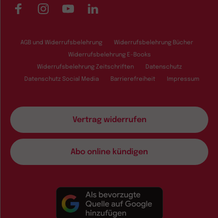
Facebook
Instagram
YouTube
LinkedIn
AGB und Widerrufsbelehrung
Widerrufsbelehrung Bücher
Widerrufsbelehrung E-Books
Widerrufsbelehrung Zeitschriften
Datenschutz
Datenschutz Social Media
Barrierefreiheit
Impressum
Vertrag widerrufen
Abo online kündigen