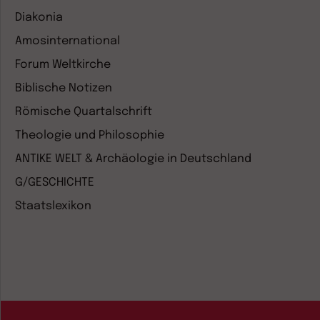
Diakonia
Amosinternational
Forum Weltkirche
Biblische Notizen
Römische Quartalschrift
Theologie und Philosophie
ANTIKE WELT & Archäologie in Deutschland
G/GESCHICHTE
Staatslexikon