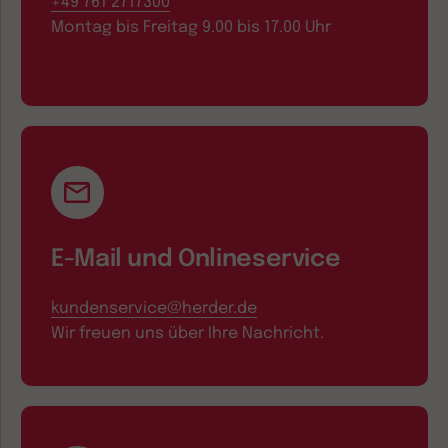
+49 761 2717300
Montag bis Freitag 9.00 bis 17.00 Uhr
E-Mail und Onlineservice
kundenservice@herder.de
Wir freuen uns über Ihre Nachricht.