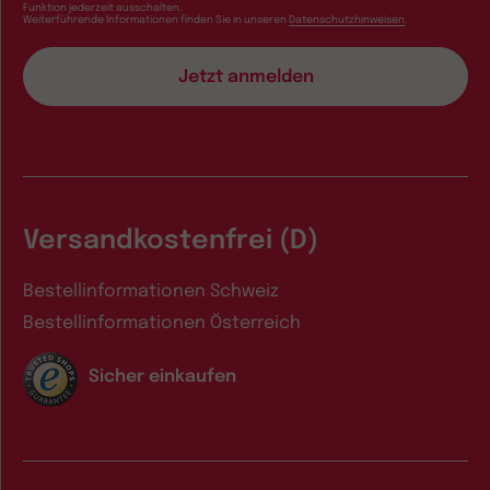
Funktion jederzeit ausschalten.
Weiterführende Informationen finden Sie in unseren
Datenschutzhinweisen
.
Versandkostenfrei (D)
Bestellinformationen Schweiz
Bestellinformationen Österreich
Sicher einkaufen