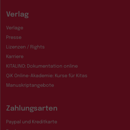
Verlag
Verlage
Presse
Lizenzen / Rights
Karriere
KITALINO: Dokumentation online
QiK Online-Akademie: Kurse für Kitas
Manuskriptangebote
Zahlungsarten
Paypal und Kreditkarte