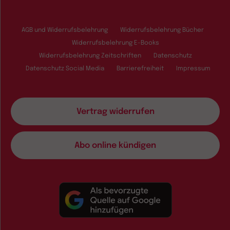
AGB und Widerrufsbelehrung
Widerrufsbelehrung Bücher
Widerrufsbelehrung E-Books
Widerrufsbelehrung Zeitschriften
Datenschutz
Datenschutz Social Media
Barrierefreiheit
Impressum
Vertrag widerrufen
Abo online kündigen