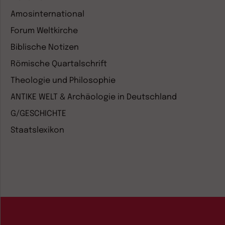
Amosinternational
Forum Weltkirche
Biblische Notizen
Römische Quartalschrift
Theologie und Philosophie
ANTIKE WELT & Archäologie in Deutschland
G/GESCHICHTE
Staatslexikon