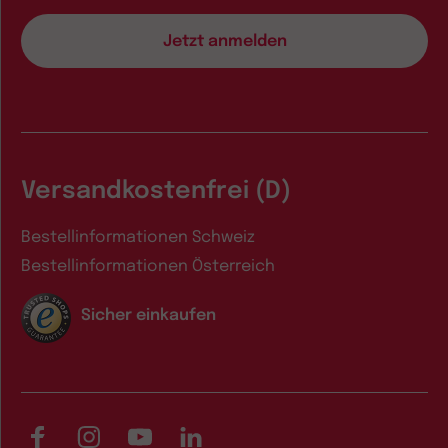
Versandkostenfrei (D)
Bestellinformationen Schweiz
Bestellinformationen Österreich
Sicher einkaufen
Facebook
Instagram
YouTube
LinkedIn