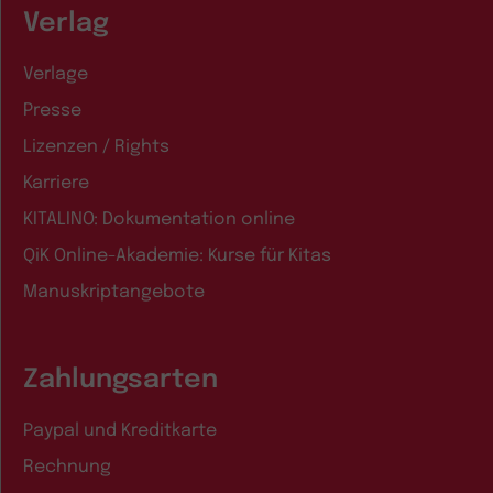
Verlag
Verlage
Presse
Lizenzen / Rights
Karriere
KITALINO: Dokumentation online
QiK Online-Akademie: Kurse für Kitas
Manuskriptangebote
Zahlungsarten
Paypal und Kreditkarte
Rechnung