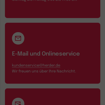
E-Mail und Onlineservice
kundenservice@herder.de
Wir freuen uns über Ihre Nachricht.