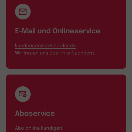
E-Mail und Onlineservice
kundenservice@herder.de
Wir freuen uns über Ihre Nachricht.
Aboservice
Abo online kündigen