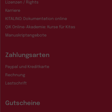
Lizenzen / Rights
Karriere
KITALINO: Dokumentation online
QiK Online-Akademie: Kurse für Kitas
Manuskriptangebote
Zahlungsarten
Paypal und Kreditkarte
Rechnung
Lastschrift
Gutscheine