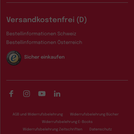
Versandkostenfrei (D)
Bestellinformationen Schweiz
Bestellinformationen Österreich
Sicher einkaufen
Facebook
Instagram
YouTube
LinkedIn
AGB und Widerrufsbelehrung
Widerrufsbelehrung Bücher
Widerrufsbelehrung E-Books
Widerrufsbelehrung Zeitschriften
Datenschutz