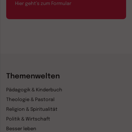
Hier geht’s zum Formular
Themenwelten
Pädagogik & Kinderbuch
Theologie & Pastoral
Religion & Spiritualität
Politik & Wirtschaft
Besser leben