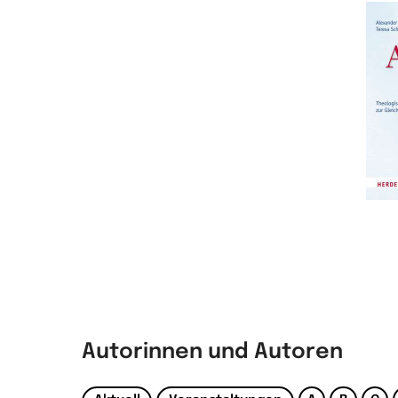
Autorinnen und Autoren