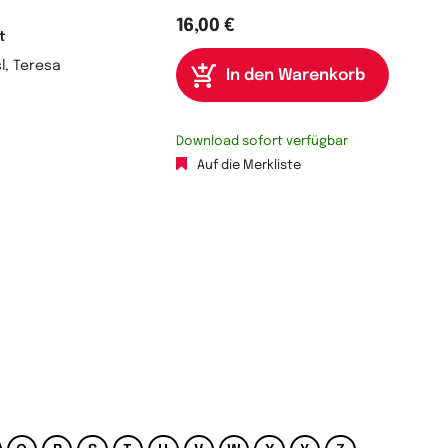
16,00 €
t
l, Teresa
Download sofort verfügbar
Auf die Merkliste