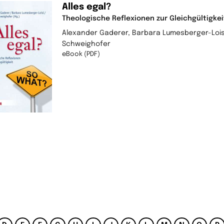
Alles egal?
Theologische Reflexionen zur Gleichgültigkei
Alexander Gaderer, Barbara Lumesberger-Lois
Schweighofer
eBook (PDF)