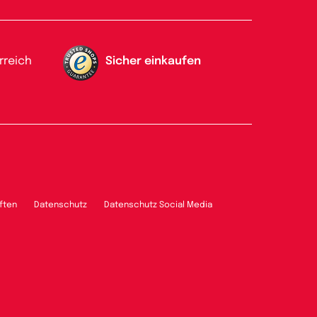
rreich
Sicher einkaufen
ften
Datenschutz
Datenschutz Social Media