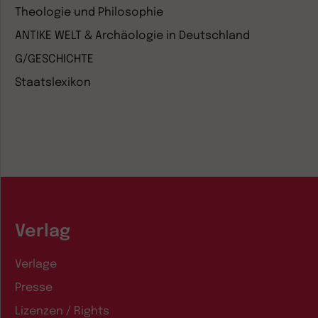
Theologie und Philosophie
ANTIKE WELT & Archäologie in Deutschland
G/GESCHICHTE
Staatslexikon
Verlag
Verlage
Presse
Lizenzen / Rights