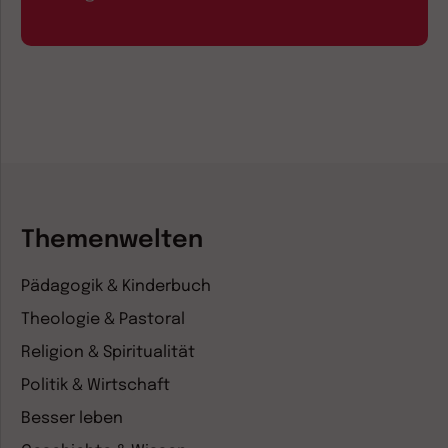
Themenwelten
Pädagogik & Kinderbuch
Theologie & Pastoral
Religion & Spiritualität
Politik & Wirtschaft
Besser leben