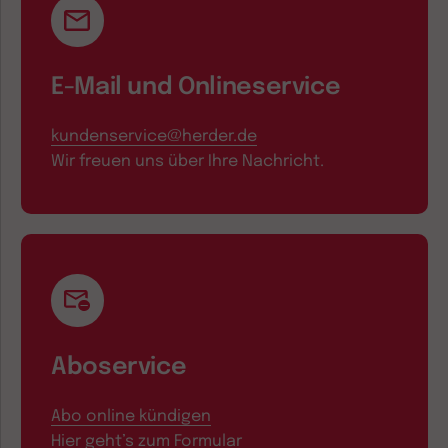
E-Mail und Onlineservice
kundenservice@herder.de
Wir freuen uns über Ihre Nachricht.
Aboservice
Abo online kündigen
Hier geht’s zum Formular