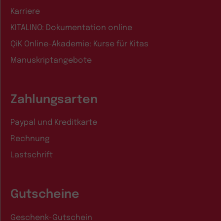
Karriere
KITALINO: Dokumentation online
QiK Online-Akademie: Kurse für Kitas
Manuskriptangebote
Zahlungsarten
Paypal und Kreditkarte
Rechnung
Lastschrift
Gutscheine
Geschenk-Gutschein