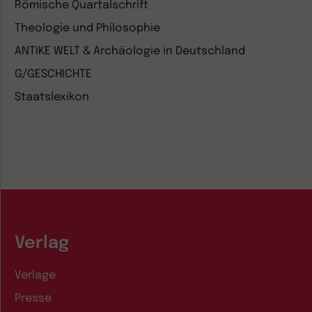
Römische Quartalschrift
Theologie und Philosophie
ANTIKE WELT & Archäologie in Deutschland
G/GESCHICHTE
Staatslexikon
Verlag
Verlage
Presse