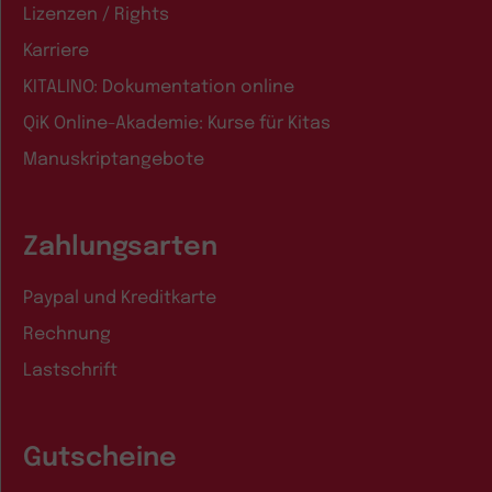
Lizenzen / Rights
Karriere
KITALINO: Dokumentation online
QiK Online-Akademie: Kurse für Kitas
Manuskriptangebote
Zahlungsarten
Paypal und Kreditkarte
Rechnung
Lastschrift
Gutscheine