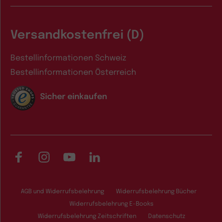
Versandkostenfrei (D)
Bestellinformationen Schweiz
Bestellinformationen Österreich
Sicher einkaufen
Facebook
Instagram
YouTube
LinkedIn
AGB und Widerrufsbelehrung
Widerrufsbelehrung Bücher
Widerrufsbelehrung E-Books
Widerrufsbelehrung Zeitschriften
Datenschutz