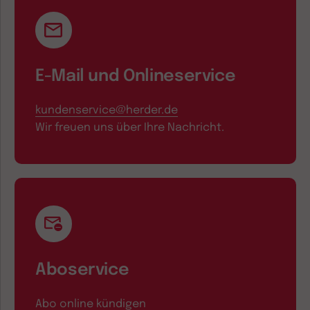
E-Mail und Onlineservice
kundenservice@herder.de
Wir freuen uns über Ihre Nachricht.
Aboservice
Abo online kündigen