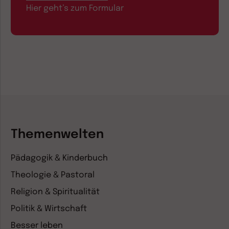
Hier geht’s zum Formular
Themenwelten
Pädagogik & Kinderbuch
Theologie & Pastoral
Religion & Spiritualität
Politik & Wirtschaft
Besser leben