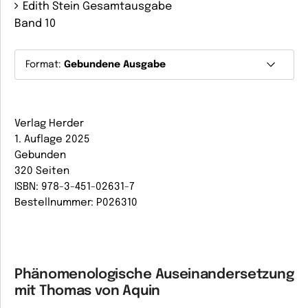
Edith Stein Gesamtausgabe
Band 10
Format:
Gebundene Ausgabe
Verlag Herder
1. Auflage 2025
Gebunden
320 Seiten
ISBN: 978-3-451-02631-7
Bestellnummer: P026310
Phänomenologische Auseinandersetzung
mit Thomas von Aquin