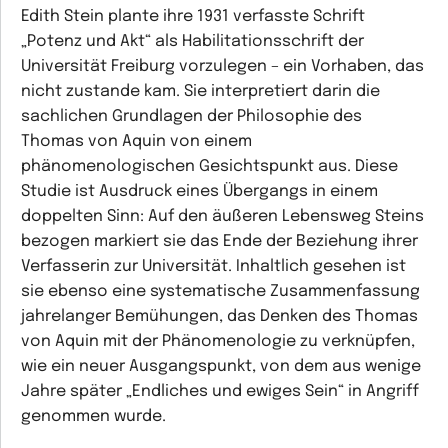
Edith Stein plante ihre 1931 verfasste Schrift
„Potenz und Akt“ als Habilitationsschrift der
Universität Freiburg vorzulegen – ein Vorhaben, das
nicht zustande kam. Sie interpretiert darin die
sachlichen Grundlagen der Philosophie des
Thomas von Aquin von einem
phänomenologischen Gesichtspunkt aus. Diese
Studie ist Ausdruck eines Übergangs in einem
doppelten Sinn: Auf den äußeren Lebensweg Steins
bezogen markiert sie das Ende der Beziehung ihrer
Verfasserin zur Universität. Inhaltlich gesehen ist
sie ebenso eine systematische Zusammenfassung
jahrelanger Bemühungen, das Denken des Thomas
von Aquin mit der Phänomenologie zu verknüpfen,
wie ein neuer Ausgangspunkt, von dem aus wenige
Jahre später „Endliches und ewiges Sein“ in Angriff
genommen wurde.