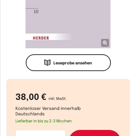
Leseprobe ansehen
38,00 €
inkl. MwSt.
Kostenloser Versand innerhalb
Deutschlands
Lieferbar in bis zu 2-3 Wochen