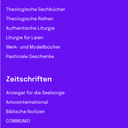
Theologische Sachbücher
Theologische Reihen
Authentische Liturgie
Liturgie für Laien
Werk- und Modellbücher
Pastorale Geschenke
Zeitschriften
Anzeiger für die Seelsorge
Amosinternational
Biblische Notizen
COMMUNIO