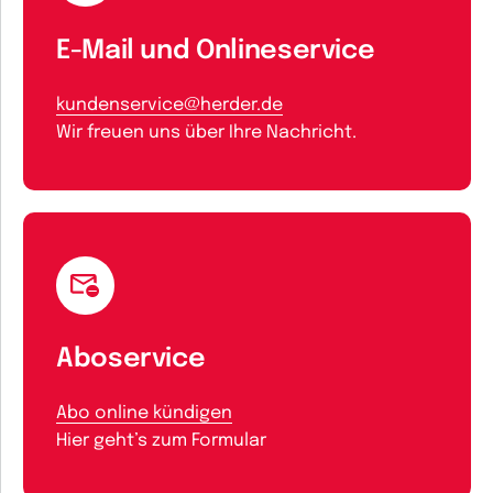
E-Mail und Onlineservice
kundenservice@herder.de
Wir freuen uns über Ihre Nachricht.
Aboservice
Abo online kündigen
Hier geht’s zum Formular