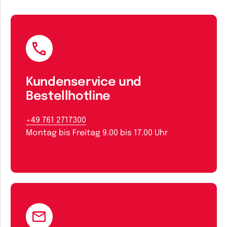
Kundenservice und
Bestellhotline
+49 761 2717300
Montag bis Freitag 9.00 bis 17.00 Uhr