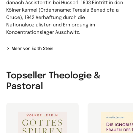
danach Assistentin bei Husserl. 1933 Eintritt in den
Kölner Karmel (Ordensname: Teresia Benedicta a
Cruce), 1942 Verhaftung durch die
Nationalsozialisten und Ermordung im
Konzentrationslager Auschwitz.
Mehr von Edith Stein
Topseller Theologie &
Pastoral