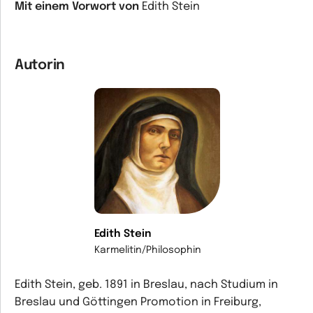
Mit einem Vorwort von
Edith Stein
Autorin
Edith Stein
Karmelitin/Philosophin
Edith Stein, geb. 1891 in Breslau, nach Studium in
Breslau und Göttingen Promotion in Freiburg,