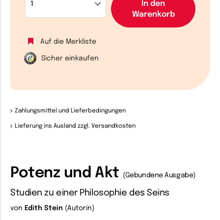
In den
Warenkorb
Auf die Merkliste
Sicher einkaufen
Zahlungsmittel und Lieferbedingungen
Lieferung ins Ausland zzgl. Versandkosten
Potenz und Akt
(Gebundene Ausgabe)
Studien zu einer Philosophie des Seins
von
Edith Stein
(Autorin)