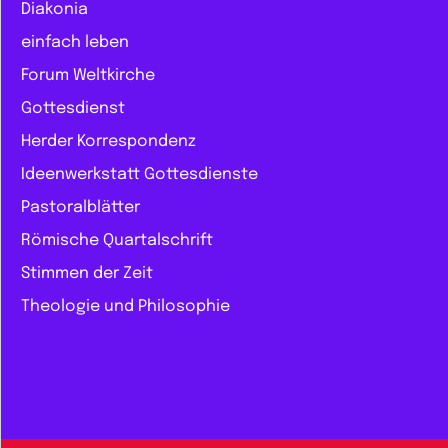
Diakonia
einfach leben
Forum Weltkirche
Gottesdienst
Herder Korrespondenz
Ideenwerkstatt Gottesdienste
Pastoralblätter
Römische Quartalschrift
Stimmen der Zeit
Theologie und Philosophie