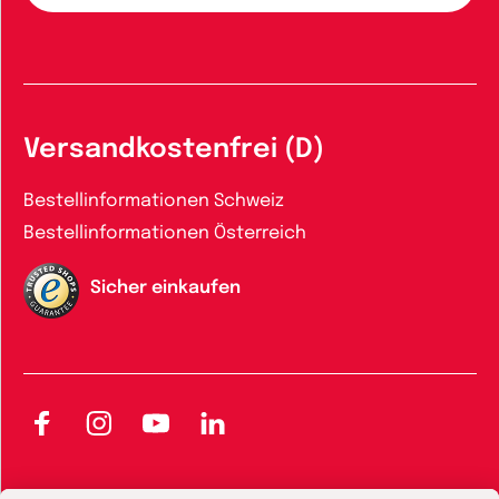
Versandkostenfrei (D)
Bestellinformationen Schweiz
Bestellinformationen Österreich
Sicher einkaufen
Facebook
Instagram
YouTube
LinkedIn