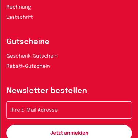
Rechnung
Lastschrift
Gutscheine
Geschenk-Gutschein
Rabatt-Gutschein
Newsletter bestellen
E-Mail-Adresse