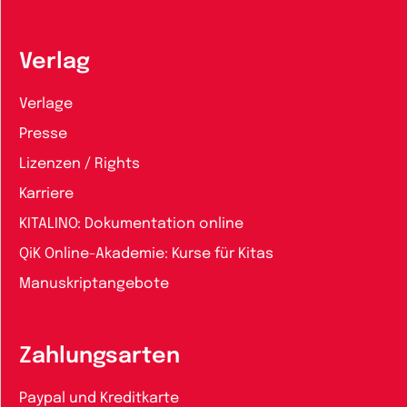
Verlag
Verlage
Presse
Lizenzen / Rights
Karriere
KITALINO: Dokumentation online
QiK Online-Akademie: Kurse für Kitas
Manuskriptangebote
Zahlungsarten
Paypal und Kreditkarte