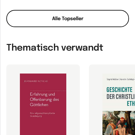
Alle Topseller
Thematisch verwandt