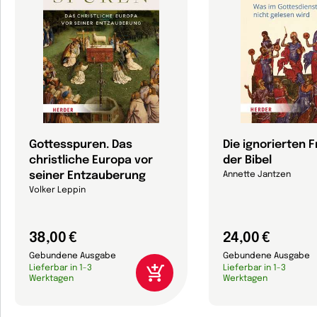
Gottesspuren. Das
Die ignorierten 
christliche Europa vor
der Bibel
seiner Entzauberung
Annette Jantzen
Volker Leppin
38,00 €
24,00 €
Gebundene Ausgabe
Gebundene Ausgabe
Lieferbar in 1-3
Lieferbar in 1-3
Werktagen
Werktagen