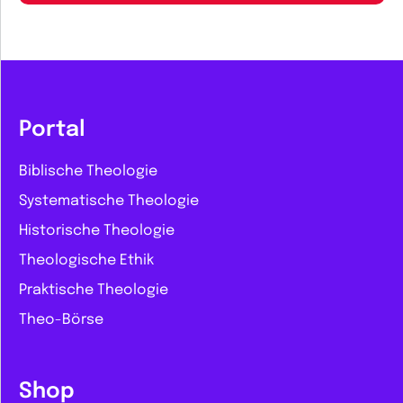
Portal
Biblische Theologie
Systematische Theologie
Historische Theologie
Theologische Ethik
Praktische Theologie
Theo-Börse
Shop