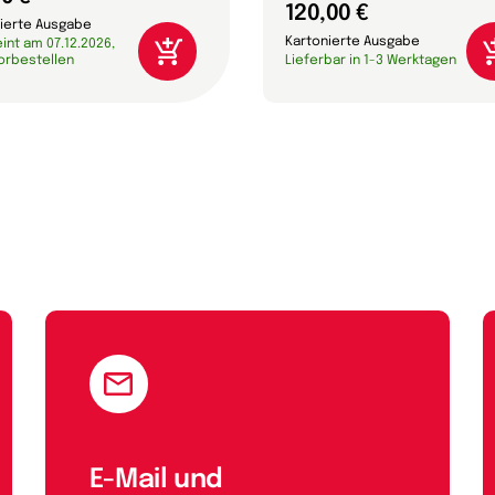
120,00 €
ierte Ausgabe
Kartonierte Ausgabe
int am 07.12.2026,
vorbestellen
Lieferbar in 1-3 Werktagen
E-Mail und