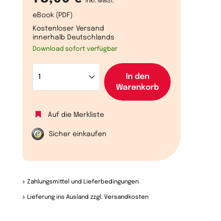
inkl. MwSt.
eBook (PDF)
Kostenloser Versand
innerhalb Deutschlands
Download sofort verfügbar
In den
Warenkorb
Auf die Merkliste
Sicher einkaufen
Zahlungsmittel und Lieferbedingungen
Lieferung ins Ausland zzgl. Versandkosten