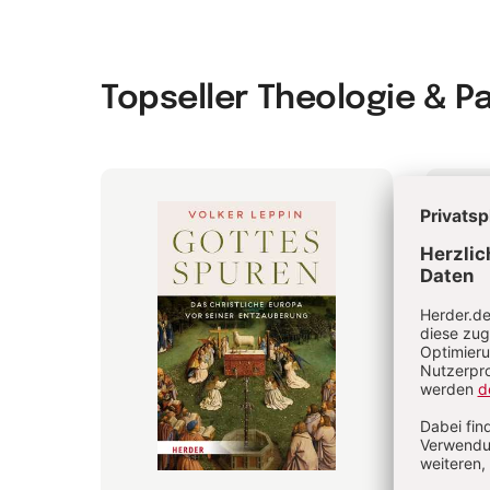
Topseller Theologie & P