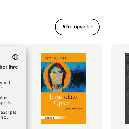
Alle Topseller