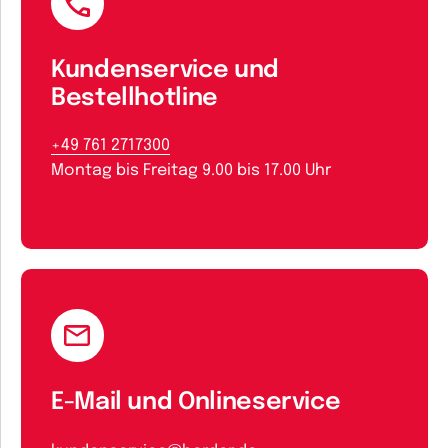
Kundenservice und
Bestellhotline
+49 761 2717300
Montag bis Freitag 9.00 bis 17.00 Uhr
E-Mail und Onlineservice