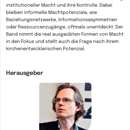
institutioneller Macht und ihre Kontrolle. Dabei
bleiben informelle Machtpotenziale, wie
Beziehungsnetzwerke, Informationsasymmetrien
oder Ressourcenzugänge, oftmals unentdeckt. Der
Band nimmt die real ausgeübten Formen von Macht
in den Fokus und stellt auch die Frage nach ihrem
kirchenentwicklerischen Potenzial.
Herausgeber