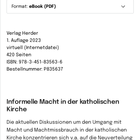
Format:
eBook (PDF)
Verlag Herder
1. Auflage 2023
virtuell (Internetdatei)
420 Seiten
ISBN: 978-3-451-83563-6
Bestellnummer: P835637
Informelle Macht in der katholischen
Kirche
Die aktuellen Diskussionen um den Umgang mit
Macht und Machtmissbrauch in der katholischen
Kirche konzentrieren sich v.a. auf die Neuverteilung