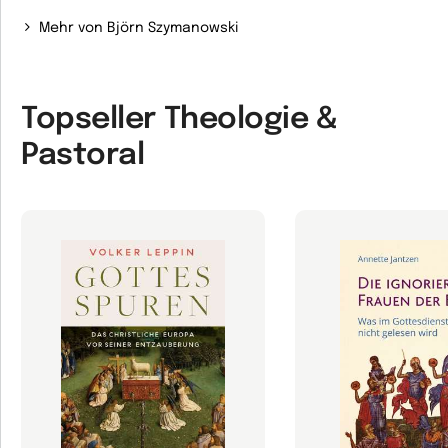
Mehr von Björn Szymanowski
Topseller Theologie &
Pastoral