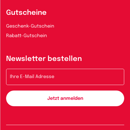
Gutscheine
Geschenk-Gutschein
Rabatt-Gutschein
Newsletter bestellen
E-Mail-Adresse