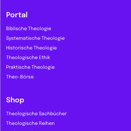
Portal
Biblische Theologie
Systematische Theologie
Historische Theologie
Theologische Ethik
Praktische Theologie
Theo-Börse
Shop
Theologische Sachbücher
Theologische Reihen