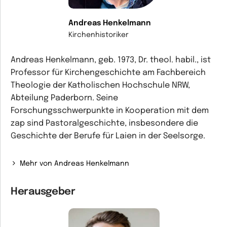
Andreas Henkelmann
Kirchenhistoriker
Andreas Henkelmann, geb. 1973, Dr. theol. habil., ist
Professor für Kirchengeschichte am Fachbereich
Theologie der Katholischen Hochschule NRW,
Abteilung Paderborn. Seine
Forschungsschwerpunkte in Kooperation mit dem
zap sind Pastoralgeschichte, insbesondere die
Geschichte der Berufe für Laien in der Seelsorge.
Mehr von Andreas Henkelmann
Herausgeber