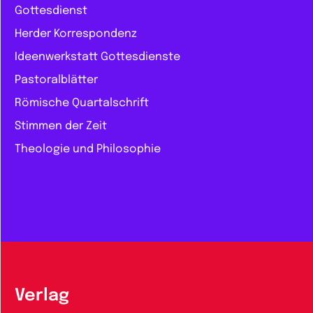
Gottesdienst
Herder Korrespondenz
Ideenwerkstatt Gottesdienste
Pastoralblätter
Römische Quartalschrift
Stimmen der Zeit
Theologie und Philosophie
Verlag