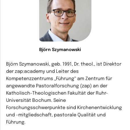
Björn Szymanowski
Björn Szymanowski, geb. 1991, Dr. theol., ist Direktor
der zap:academy und Leiter des
Kompetenzzentrums „Führung“ am Zentrum für
angewandte Pastoralforschung (zap) an der
Katholisch-Theologischen Fakultät der Ruhr-
Universität Bochum. Seine
Forschungsschwerpunkte sind Kirchenentwicklung
und -mitgliedschaft, pastorale Qualität und
Führung.