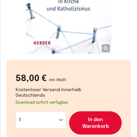
58,00 €
inkl. MwSt.
Kostenloser Versand innerhalb
Deutschlands
Download sofort verfügbar
In den
Warenkorb