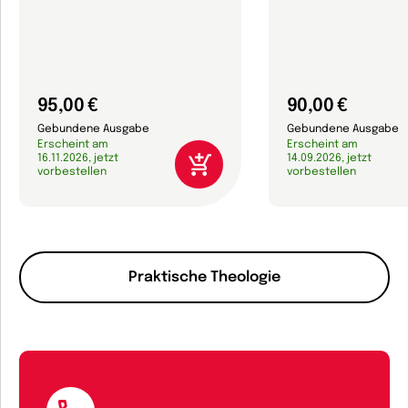
95,00 €
90,00 €
Gebundene Ausgabe
Gebundene Ausgabe
Erscheint am
Erscheint am
16.11.2026, jetzt
14.09.2026, jetzt
vorbestellen
vorbestellen
Praktische Theologie