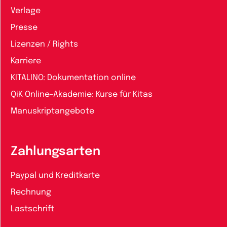
Verlage
Presse
Lizenzen / Rights
Karriere
KITALINO: Dokumentation online
QiK Online-Akademie: Kurse für Kitas
Manuskriptangebote
Zahlungsarten
Paypal und Kreditkarte
Rechnung
Lastschrift