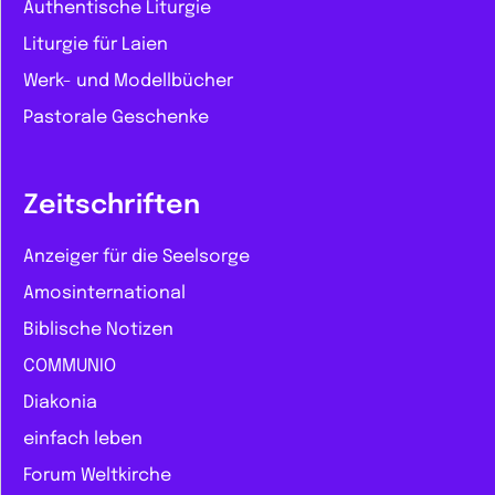
Authentische Liturgie
Liturgie für Laien
Werk- und Modellbücher
Pastorale Geschenke
Zeitschriften
Anzeiger für die Seelsorge
Amosinternational
Biblische Notizen
COMMUNIO
Diakonia
einfach leben
Forum Weltkirche