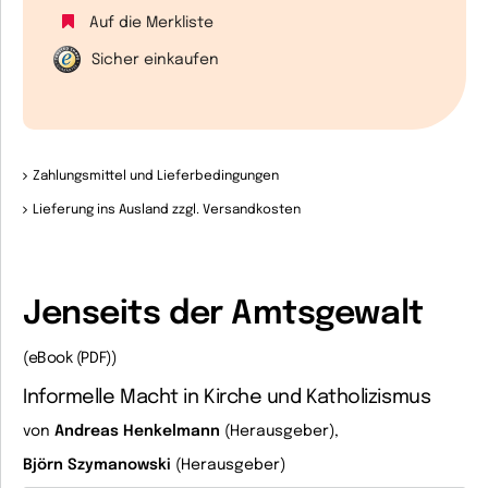
Auf die Merkliste
Sicher einkaufen
Zahlungsmittel und Lieferbedingungen
Lieferung ins Ausland zzgl. Versandkosten
Jenseits der Amtsgewalt
(eBook (PDF))
Informelle Macht in Kirche und Katholizismus
von
Andreas Henkelmann
(Herausgeber),
Björn Szymanowski
(Herausgeber)