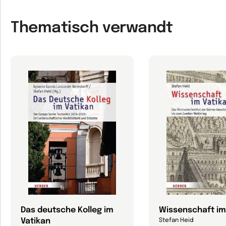
Thematisch verwandt
Das deutsche Kolleg im
Wissenschaft im
Vatikan
Stefan Heid