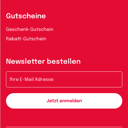
Gutscheine
Geschenk-Gutschein
Rabatt-Gutschein
Newsletter bestellen
E-Mail-Adresse