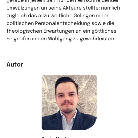
gerade in jenem Jahrhundert einschneidender
Umwälzungen an seine Akteure stellte: nämlich
zugleich das allzu weltliche Gelingen einer
politischen Personalentscheidung sowie die
theologischen Erwartungen an ein göttliches
Eingreifen in den Wahlgang zu gewährleisten.
Autor