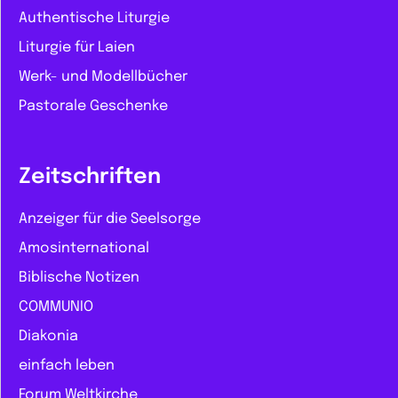
Authentische Liturgie
Liturgie für Laien
Werk- und Modellbücher
Pastorale Geschenke
Zeitschriften
Anzeiger für die Seelsorge
Amosinternational
Biblische Notizen
COMMUNIO
Diakonia
einfach leben
Forum Weltkirche