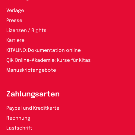
Verlage
Presse
Lizenzen / Rights
Karriere
KITALINO: Dokumentation online
QiK Online-Akademie: Kurse für Kitas
Manuskriptangebote
Zahlungsarten
Paypal und Kreditkarte
Rechnung
Lastschrift