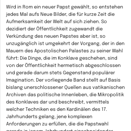
Wird in Rom ein neuer Papst gewählt, so entstehen
jedes Mal aufs Neue Bilder, die für kurze Zeit die
Aufmerksamkeit der Welt auf sich ziehen. So
dezidiert der Öffentlichkeit zugewandt die
Verkündung des neuen Papstes aber ist, so
unzugänglich ist umgekehrt der Vorgang, der in den
Mauern des Apostolischen Palastes zu seiner Wahl
führt: Die Dinge, die im Konklave geschehen, sind
von der Öffentlichkeit hermetisch abgeschlossen
und gerade darum stets Gegenstand populärer
Imagination. Der vorliegende Band stellt auf Basis
bislang unerschlossener Quellen aus vatikanischen
Archiven das politische Innenleben, die Mikropolitik
des Konklaves dar und beschreibt, vermittels
welcher Techniken es den Kardinälen des 17.
Jahrhunderts gelang, jene komplexen
Anforderungen zu erfüllen, die die Papstwahl