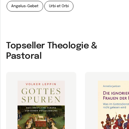
Angelus-Gebet
Urbi et Orbi
Topseller Theologie &
Pastoral