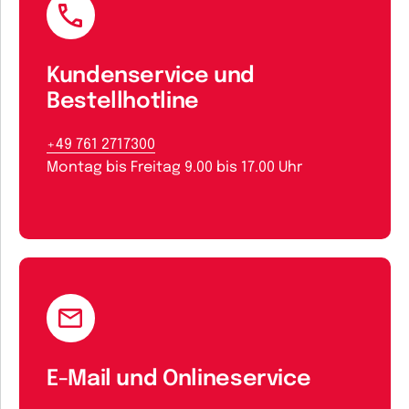
Kundenservice und
Bestellhotline
+49 761 2717300
Montag bis Freitag 9.00 bis 17.00 Uhr
E-Mail und Onlineservice