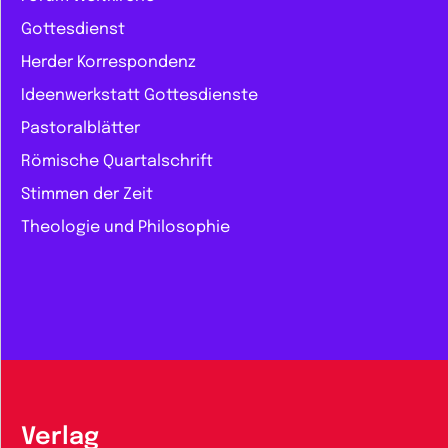
Gottesdienst
Herder Korrespondenz
Ideenwerkstatt Gottesdienste
Pastoralblätter
Römische Quartalschrift
Stimmen der Zeit
Theologie und Philosophie
Verlag