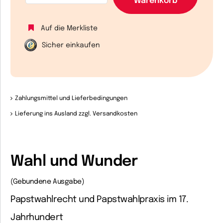
Warenkorb
Auf die Merkliste
Sicher einkaufen
Zahlungsmittel und Lieferbedingungen
Lieferung ins Ausland zzgl. Versandkosten
Wahl und Wunder
(Gebundene Ausgabe)
Papstwahlrecht und Papstwahlpraxis im 17.
Jahrhundert