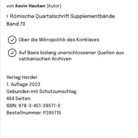
von
Kevin Hecken
(Autor)
Römische Quartalschrift Supplementbände
Band 70
Über die Mikropolitik des Konklaves
Auf Basis bislang unerschlossener Quellen aus
vatikanischen Archiven
Verlag Herder
1. Auflage 2023
Gebunden mit Schutzumschlag
464 Seiten
ISBN: 978-3-451-39571-0
Bestellnummer: P395715