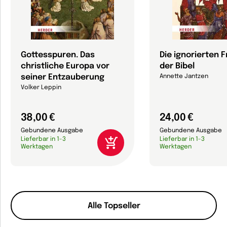
Gottesspuren. Das
Die ignorierten 
christliche Europa vor
der Bibel
seiner Entzauberung
Annette Jantzen
Volker Leppin
38,00 €
24,00 €
Gebundene Ausgabe
Gebundene Ausgabe
Lieferbar in 1-3
Lieferbar in 1-3
Werktagen
Werktagen
Alle Topseller