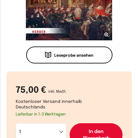
Leseprobe ansehen
75,00 €
inkl. MwSt.
Kostenloser Versand innerhalb
Deutschlands
Lieferbar in 1-3 Werktagen
In den