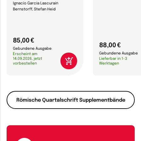
Ignacio García Lascurain
Bernstorff, Stefan Heid
85,00 €
88,00 €
Gebundene Ausgabe
Gebundene Ausgabe
Erscheint am
14.09.2026, jetzt
Lieferbar in 1-3
vorbestellen
Werktagen
Römische Quartalschrift Supplementbände