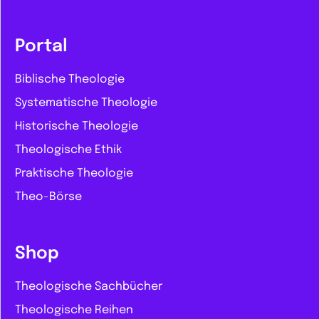
Portal
Biblische Theologie
Systematische Theologie
Historische Theologie
Theologische Ethik
Praktische Theologie
Theo-Börse
Shop
Theologische Sachbücher
Theologische Reihen