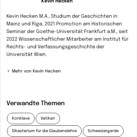
Kevin Hecken
Kevin Hecken M.A., Studium der Geschichten in
Mainz und Riga, 2021 Promotion am Historischen
Seminar der Goethe-Universität Frankfurt a.M., seit
2022 Wissenschaftlicher Mitarbeiter am Institut für
Rechts- und Verfassungsgeschichte der
Universität Wien.
Mehr von Kevin Hecken
Verwandte Themen
Konklave
Vatikan
Dikasterium für die Glaubenslehre
Schweizergarde