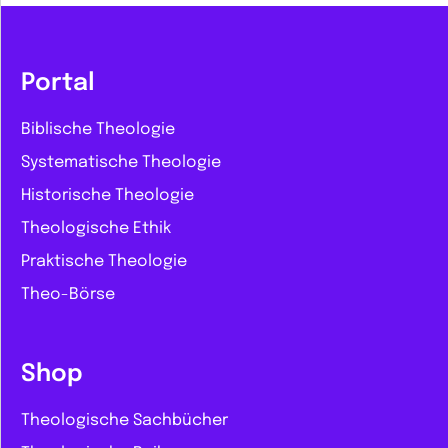
Portal
Biblische Theologie
Systematische Theologie
Historische Theologie
Theologische Ethik
Praktische Theologie
Theo-Börse
Shop
Theologische Sachbücher