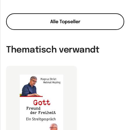
Alle Topseller
Thematisch verwandt