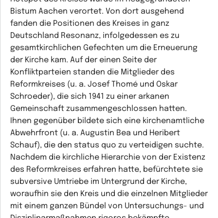
Bistum Aachen verortet. Von dort ausgehend
fanden die Positionen des Kreises in ganz
Deutschland Resonanz, infolgedessen es zu
gesamtkirchlichen Gefechten um die Erneuerung
der Kirche kam. Auf der einen Seite der
Konfliktparteien standen die Mitglieder des
Reformkreises (u. a. Josef Thomé und Oskar
Schroeder), die sich 1941 zu einer arkanen
Gemeinschaft zusammengeschlossen hatten.
Ihnen gegenüber bildete sich eine kirchenamtliche
Abwehrfront (u. a. Augustin Bea und Heribert
Schauf), die den status quo zu verteidigen suchte.
Nachdem die kirchliche Hierarchie von der Existenz
des Reformkreises erfahren hatte, befürchtete sie
subversive Umtriebe im Untergrund der Kirche,
woraufhin sie den Kreis und die einzelnen Mitglieder
mit einem ganzen Bündel von Untersuchungs- und