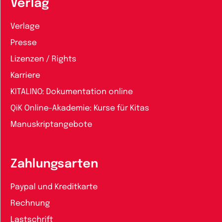
Verlag
Verlage
Presse
Lizenzen / Rights
Karriere
KITALINO: Dokumentation online
QiK Online-Akademie: Kurse für Kitas
Manuskriptangebote
Zahlungsarten
Paypal und Kreditkarte
Rechnung
Lastschrift