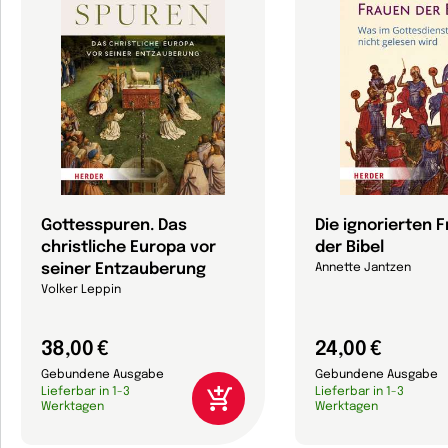
Gottesspuren. Das
Die ignorierten 
christliche Europa vor
der Bibel
seiner Entzauberung
Annette Jantzen
Volker Leppin
38,00 €
24,00 €
Gebundene Ausgabe
Gebundene Ausgabe
Lieferbar in 1-3
Lieferbar in 1-3
Werktagen
Werktagen