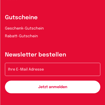
Gutscheine
Geschenk-Gutschein
Rabatt-Gutschein
Newsletter bestellen
E-Mail-Adresse