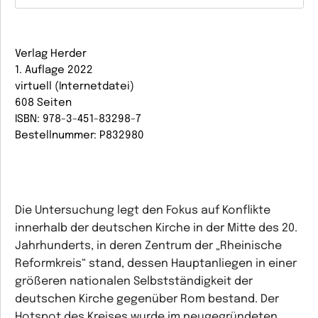
Verlag Herder
1. Auflage 2022
virtuell (Internetdatei)
608 Seiten
ISBN: 978-3-451-83298-7
Bestellnummer: P832980
Die Untersuchung legt den Fokus auf Konflikte
innerhalb der deutschen Kirche in der Mitte des 20.
Jahrhunderts, in deren Zentrum der „Rheinische
Reformkreis“ stand, dessen Hauptanliegen in einer
größeren nationalen Selbstständigkeit der
deutschen Kirche gegenüber Rom bestand. Der
Hotspot des Kreises wurde im neugegründeten