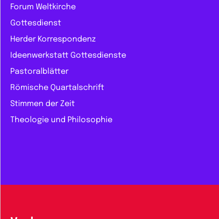
Forum Weltkirche
Gottesdienst
Herder Korrespondenz
Ideenwerkstatt Gottesdienste
Pastoralblätter
Römische Quartalschrift
Stimmen der Zeit
Theologie und Philosophie