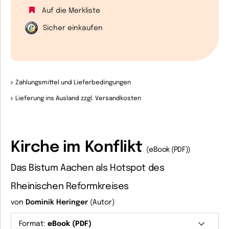
Auf die Merkliste
Sicher einkaufen
Zahlungsmittel und Lieferbedingungen
Lieferung ins Ausland zzgl. Versandkosten
Kirche im Konflikt
(eBook (PDF))
Das Bistum Aachen als Hotspot des
Rheinischen Reformkreises
von
Dominik Heringer
(Autor)
Format:
eBook (PDF)