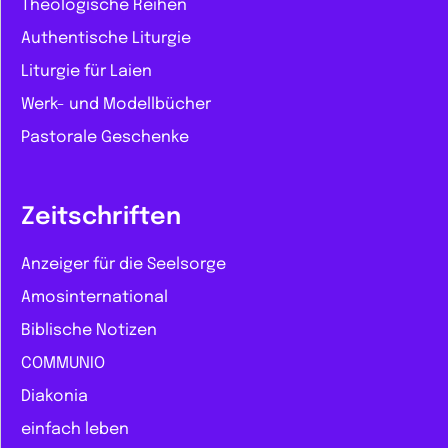
Theologische Reihen
Authentische Liturgie
Liturgie für Laien
Werk- und Modellbücher
Pastorale Geschenke
Zeitschriften
Anzeiger für die Seelsorge
Amosinternational
Biblische Notizen
COMMUNIO
Diakonia
einfach leben