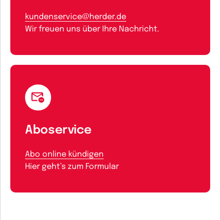
kundenservice@herder.de
Wir freuen uns über Ihre Nachricht.
Aboservice
Abo online kündigen
Hier geht’s zum Formular