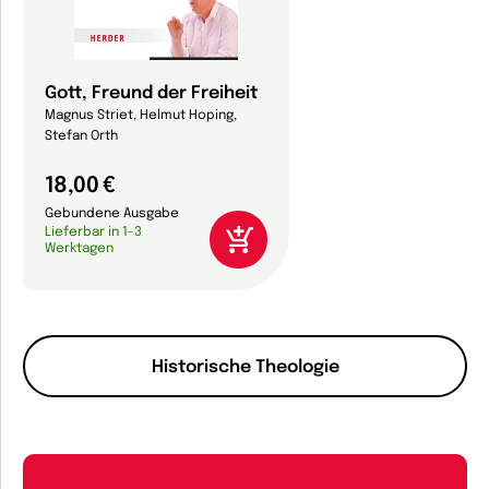
Gott, Freund der Freiheit
Magnus Striet, Helmut Hoping,
Stefan Orth
18,00 €
Gebundene Ausgabe
Lieferbar in 1-3
Werktagen
Historische Theologie