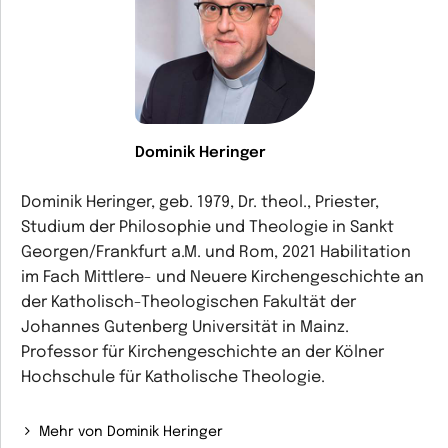
Dominik Heringer
Dominik Heringer, geb. 1979, Dr. theol., Priester,
Studium der Philosophie und Theologie in Sankt
Georgen/Frankfurt a.M. und Rom, 2021 Habilitation
im Fach Mittlere- und Neuere Kirchengeschichte an
der Katholisch-Theologischen Fakultät der
Johannes Gutenberg Universität in Mainz.
Professor für Kirchengeschichte an der Kölner
Hochschule für Katholische Theologie.
Mehr von Dominik Heringer