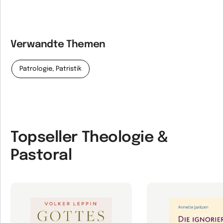
Verwandte Themen
Patrologie, Patristik
Topseller Theologie &
Pastoral