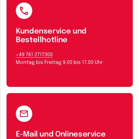
Kundenservice und
Bestellhotline
+49 761 2717300
Montag bis Freitag 9.00 bis 17.00 Uhr
E-Mail und Onlineservice