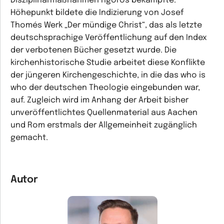
Disziplinarmaßnahmen rigoros bekämpfte.
Höhepunkt bildete die Indizierung von Josef
Thomés Werk „Der mündige Christ“, das als letzte
deutschsprachige Veröffentlichung auf den Index
der verbotenen Bücher gesetzt wurde. Die
kirchenhistorische Studie arbeitet diese Konflikte
der jüngeren Kirchengeschichte, in die das who is
who der deutschen Theologie eingebunden war,
auf. Zugleich wird im Anhang der Arbeit bisher
unveröffentlichtes Quellenmaterial aus Aachen
und Rom erstmals der Allgemeinheit zugänglich
gemacht.
Autor