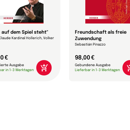
 auf dem Spiel steht"
Freundschaft als freie
Zuwendung
laude Kardinal Hollerich, Volker
Sebastián Pinazzo
0 €
98,00 €
ierte Ausgabe
Gebundene Ausgabe
bar in 1-3 Werktagen
Lieferbar in 1-3 Werktagen