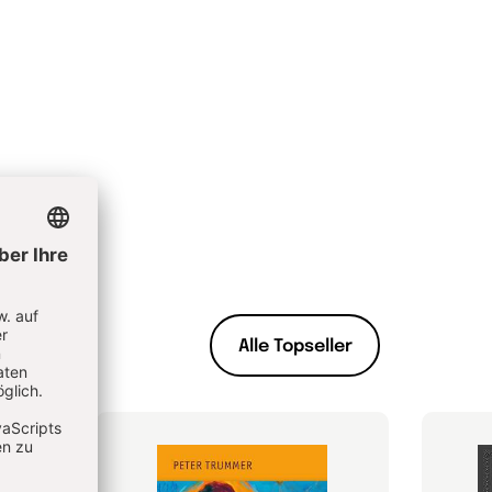
Alle Topseller