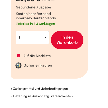
inkl. MwSt.
Gebundene Ausgabe
Kostenloser Versand
innerhalb Deutschlands
Lieferbar in 1-3 Werktagen
In den
Warenkorb
Auf die Merkliste
Sicher einkaufen
Zahlungsmittel und Lieferbedingungen
Lieferung ins Ausland zzgl. Versandkosten