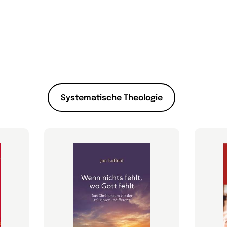
Systematische Theologie