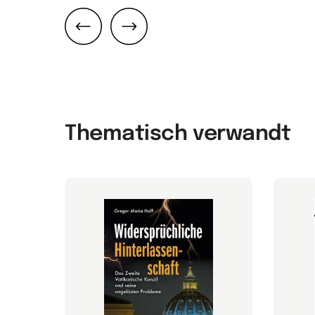
Zurück
Weiter
Thematisch verwandt