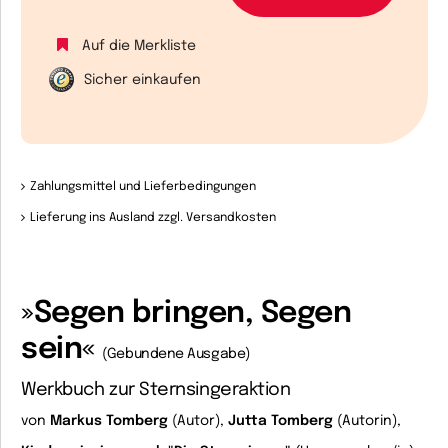
Auf die Merkliste
Sicher einkaufen
Zahlungsmittel und Lieferbedingungen
Lieferung ins Ausland zzgl. Versandkosten
»Segen bringen, Segen
sein«
(Gebundene Ausgabe)
Werkbuch zur Sternsingeraktion
von
Markus Tomberg
(Autor),
Jutta Tomberg
(Autorin),