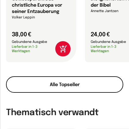
christliche Europa vor
der Bibel
seiner Entzauberung
Annette Jantzen
Volker Leppin
38,00 €
24,00 €
Gebundene Ausgabe
Gebundene Ausgabe
Lieferbar in 1-3
Lieferbar in 1-3
Werktagen
Werktagen
Alle Topseller
Thematisch verwandt