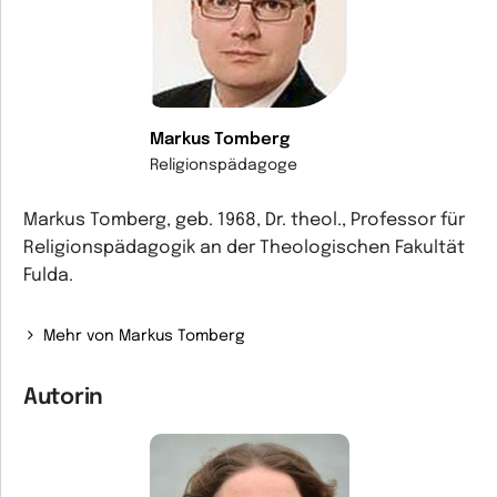
Markus Tomberg
Religionspädagoge
Markus Tomberg, geb. 1968, Dr. theol., Professor für
Religionspädagogik an der Theologischen Fakultät
Fulda.
Mehr von Markus Tomberg
Autorin