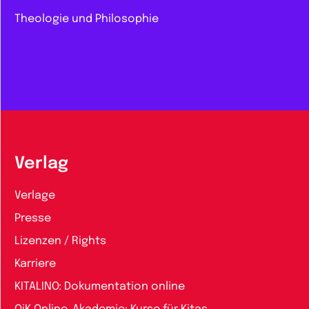
Theologie und Philosophie
Verlag
Verlage
Presse
Lizenzen / Rights
Karriere
KITALINO: Dokumentation online