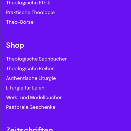
Theologische Ethik
Praktische Theologie
Theo-Börse
Shop
Theologische Sachbücher
Theologische Reihen
Authentische Liturgie
Liturgie für Laien
Werk- und Modellbücher
Pastorale Geschenke
Zeitschriften