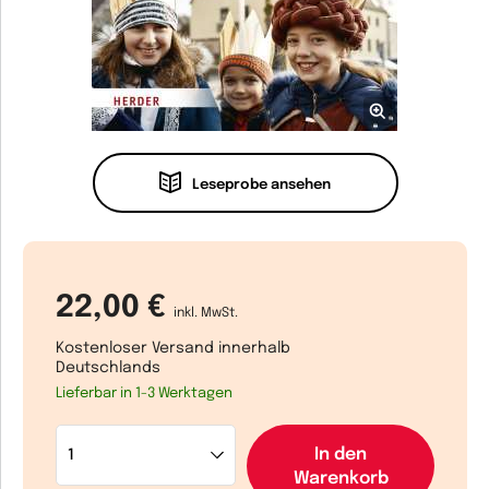
Leseprobe ansehen
22,00 €
inkl. MwSt.
Kostenloser Versand innerhalb
Deutschlands
Lieferbar in 1-3 Werktagen
In den
Warenkorb