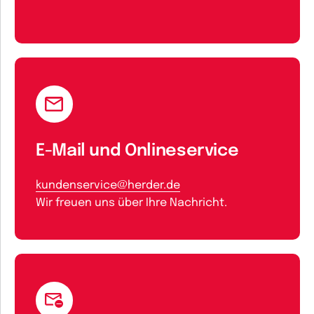
E-Mail und Onlineservice
kundenservice@herder.de
Wir freuen uns über Ihre Nachricht.