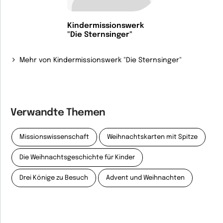
Kindermissionswerk
"Die Sternsinger"
Mehr von Kindermissionswerk "Die Sternsinger"
Verwandte Themen
Missionswissenschaft
Weihnachtskarten mit Spitze
Die Weihnachtsgeschichte für Kinder
Drei Könige zu Besuch
Advent und Weihnachten