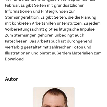
Februar. Es gibt Seiten mit grundsätzlichen
Informationen und Hintergründen zur
Sternsingeraktion. Es gibt Seiten, die die Planung
mit konkreten Arbeitshilfen unterstützen. Zu jedem
Vorbereitungsschritt gibt es liturgische Impulse.
Zum Sternsingen gehören unbedingt auch
Katechesen. Das Arbeitsbuch ist durchgehend
vierfarbig gestaltet mit zahlreichen Fotos und
Illustrationen und bietet außerdem Materialien zum
Download.
Autor