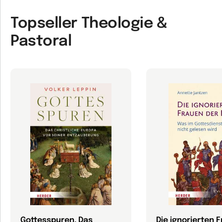
Topseller Theologie &
Pastoral
Gottesspuren. Das
Die ignorierten 