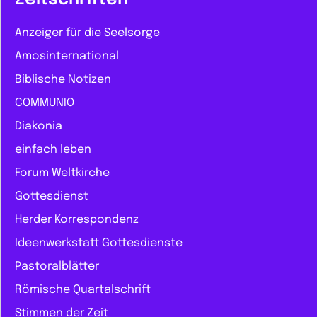
Anzeiger für die Seelsorge
Amosinternational
Biblische Notizen
COMMUNIO
Diakonia
einfach leben
Forum Weltkirche
Gottesdienst
Herder Korrespondenz
Ideenwerkstatt Gottesdienste
Pastoralblätter
Römische Quartalschrift
Stimmen der Zeit