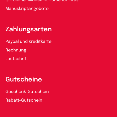
QiK Online-Akademie: Kurse für Kitas
Manuskriptangebote
Zahlungsarten
Paypal und Kreditkarte
Rechnung
Lastschrift
Gutscheine
Geschenk-Gutschein
Rabatt-Gutschein