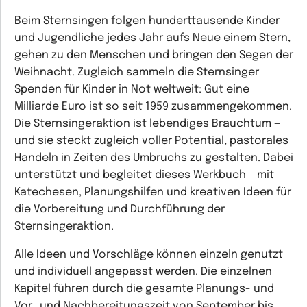
Beim Sternsingen folgen hunderttausende Kinder
und Jugendliche jedes Jahr aufs Neue einem Stern,
gehen zu den Menschen und bringen den Segen der
Weihnacht. Zugleich sammeln die Sternsinger
Spenden für Kinder in Not weltweit: Gut eine
Milliarde Euro ist so seit 1959 zusammengekommen.
Die Sternsingeraktion ist lebendiges Brauchtum —
und sie steckt zugleich voller Potential, pastorales
Handeln in Zeiten des Umbruchs zu gestalten. Dabei
unterstützt und begleitet dieses Werkbuch – mit
Katechesen, Planungshilfen und kreativen Ideen für
die Vorbereitung und Durchführung der
Sternsingeraktion.
Alle Ideen und Vorschläge können einzeln genutzt
und individuell angepasst werden. Die einzelnen
Kapitel führen durch die gesamte Planungs- und
Vor- und Nachbereitungszeit von September bis