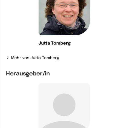
Jutta Tomberg
Mehr von Jutta Tomberg
Herausgeber/in