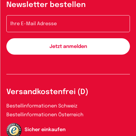
Newsletter bestellen
E-Mail-Adresse
Versandkostenfrei (D)
Bestellinformationen Schweiz
Bestellinformationen Österreich
Sicher einkaufen