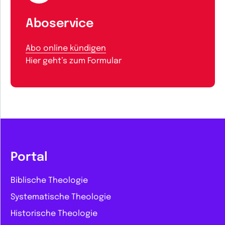
Aboservice
Abo online kündigen
Hier geht’s zum Formular
Portal
Biblische Theologie
Systematische Theologie
Historische Theologie