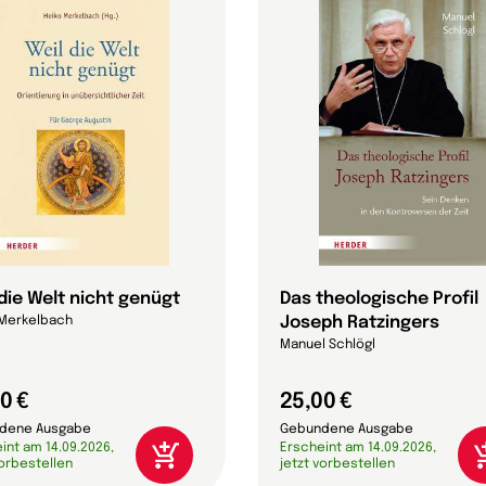
 die Welt nicht genügt
Das theologische Profil
Joseph Ratzingers
 Merkelbach
Manuel Schlögl
0 €
25,00 €
dene Ausgabe
Gebundene Ausgabe
int am 14.09.2026,
Erscheint am 14.09.2026,
vorbestellen
jetzt vorbestellen