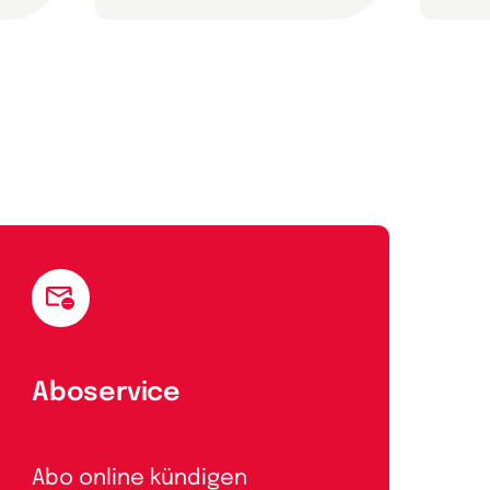
Aboservice
Abo online kündigen