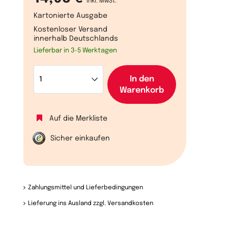
inkl. MwSt.
Kartonierte Ausgabe
Kostenloser Versand
innerhalb Deutschlands
Lieferbar in 3-5 Werktagen
In den
Warenkorb
Auf die Merkliste
Sicher einkaufen
Zahlungsmittel und Lieferbedingungen
Lieferung ins Ausland zzgl. Versandkosten