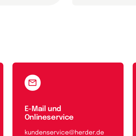
E-Mail und
Onlineservice
kundenservice@herder.de