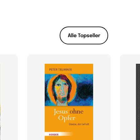
Alle Topseller