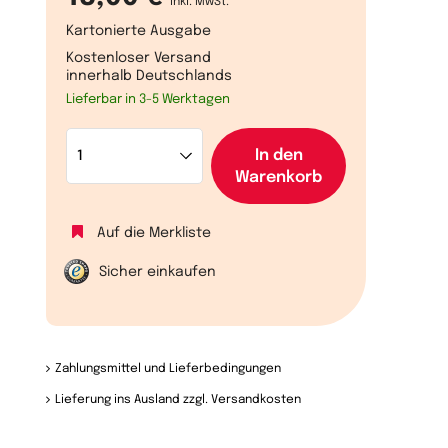
inkl. MwSt.
Kartonierte Ausgabe
Kostenloser Versand
innerhalb Deutschlands
Lieferbar in 3-5 Werktagen
In den
Warenkorb
Auf die Merkliste
Sicher einkaufen
Zahlungsmittel und Lieferbedingungen
Lieferung ins Ausland zzgl. Versandkosten