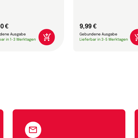
0 €
9,99 €
dene Ausgabe
Gebundene Ausgabe
bar in 1-3 Werktagen
Lieferbar in 3-5 Werktagen