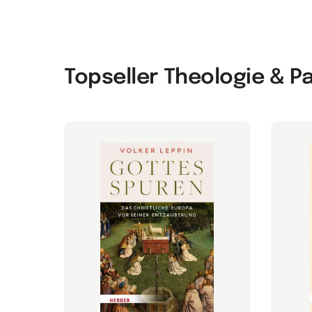
Topseller Theologie & P