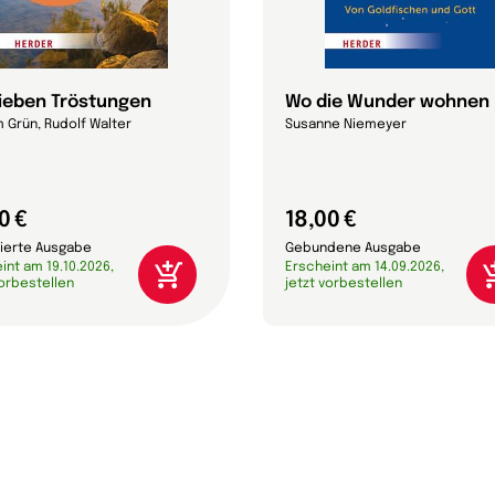
sieben Tröstungen
Wo die Wunder wohnen
 Grün, Rudolf Walter
Susanne Niemeyer
0 €
18,00 €
ierte Ausgabe
Gebundene Ausgabe
int am 19.10.2026,
Erscheint am 14.09.2026,
vorbestellen
jetzt vorbestellen