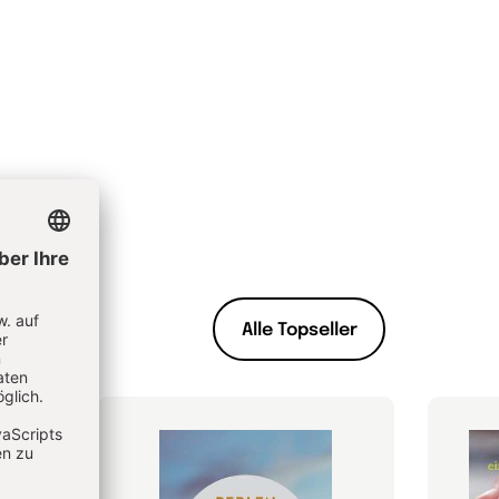
Alle Topseller