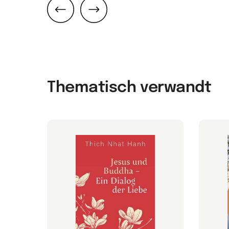
Zurück
Weiter
Thematisch verwandt