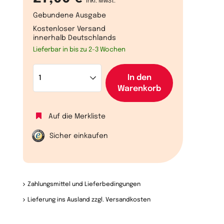
inkl. MwSt.
Gebundene Ausgabe
Kostenloser Versand
innerhalb Deutschlands
Lieferbar in bis zu 2-3 Wochen
In den
Warenkorb
Auf die Merkliste
Sicher einkaufen
Zahlungsmittel und Lieferbedingungen
Lieferung ins Ausland zzgl. Versandkosten