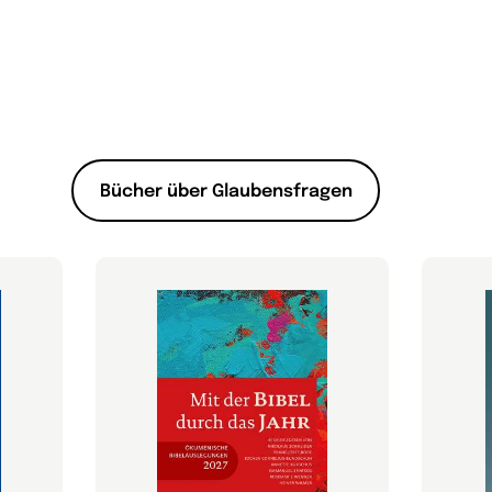
Bücher über Glaubensfragen