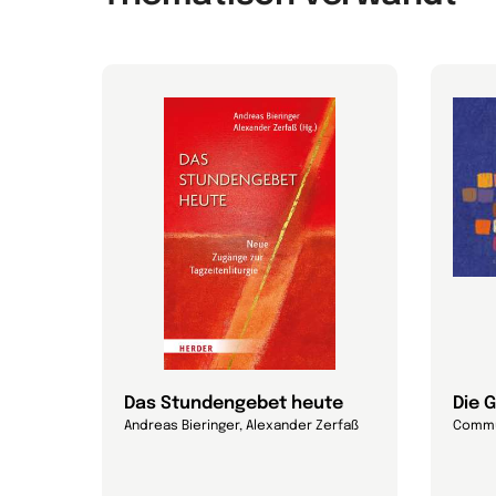
Das Stundengebet heute
Die 
Andreas Bieringer, Alexander Zerfaß
Commu