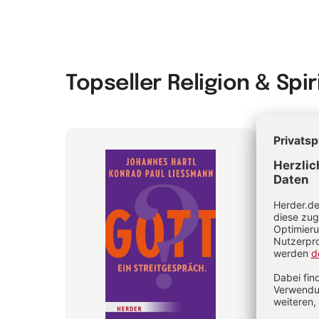
Topseller Religion & Spir