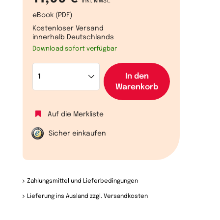
inkl. MwSt.
eBook (PDF)
Kostenloser Versand
innerhalb Deutschlands
Download sofort verfügbar
In den
Warenkorb
Auf die Merkliste
Sicher einkaufen
Zahlungsmittel und Lieferbedingungen
Lieferung ins Ausland zzgl. Versandkosten