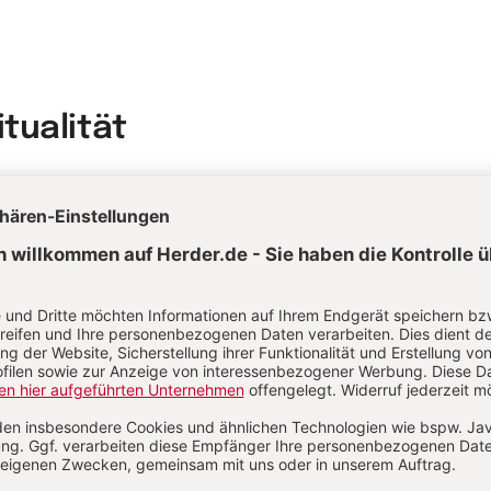
itualität