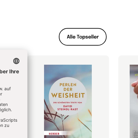
Alle Topseller