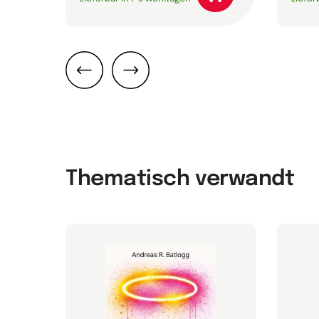
Zurück
Weiter
Thematisch verwandt