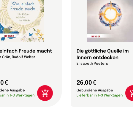
einfach Freude macht
Die göttliche Quelle im
Innern entdecken
 Grün, Rudolf Walter
Elisabeth Peeters
0 €
26,00 €
dene Ausgabe
Gebundene Ausgabe
bar in 1-3 Werktagen
Lieferbar in 1-3 Werktagen