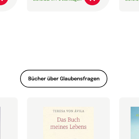
Bücher über Glaubensfragen