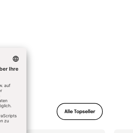
Alle Topseller