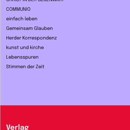
COMMUNIO
einfach leben
Gemeinsam Glauben
Herder Korrespondenz
kunst und kirche
Lebensspuren
Stimmen der Zeit
Verlag