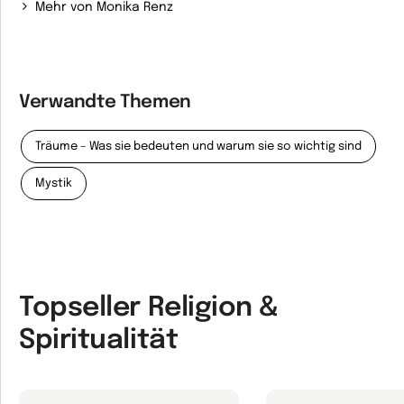
Mehr von Monika Renz
Verwandte Themen
Träume – Was sie bedeuten und warum sie so wichtig sind
Mystik
Topseller Religion &
Spiritualität