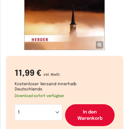
11,99 €
inkl. MwSt.
Kostenloser Versand innerhalb
Deutschlands
Download sofort verfügbar
In den
Warenkorb