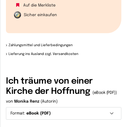
Auf die Merkliste
Sicher einkaufen
Zahlungsmittel und Lieferbedingungen
Lieferung ins Ausland zzgl. Versandkosten
Ich träume von einer
Kirche der Hoffnung
(eBook (PDF))
von
Monika Renz
(Autorin)
Format:
eBook (PDF)