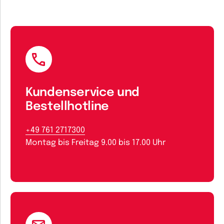
Kundenservice und
Bestellhotline
+49 761 2717300
Montag bis Freitag 9.00 bis 17.00 Uhr