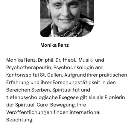
Monika Renz
Monika Renz, Dr. phil. Dr. theol., Musik- und
Psychotherapeutin, Psychoonkologin am
Kantonsspital St. Gallen. Aufgrund ihrer praktischen
Erfahrung und ihrer Forschungstätigkeit in den
Bereichen Sterben, Spiritualität und
tiefenpsychologische Exegese gilt sie als Pionierin
der Spiritual-Care-Bewegung. Ihre
Veröffentlichungen finden international
Beachtung.