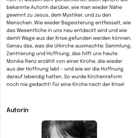
bekannte Autorin darüber, wie man wieder Nähe
gewinnt zu Jesus, dem Mystiker, und zu den
Menschen. Wie wieder Begeisterung entfesselt, wie
das Wesentliche in uns neu entdeckt wird und wie
damit Wege aus der Krise gefunden werden können.
Genau das, was die Urkirche ausmachte: Sammlung,
Zentrierung und Hoffnung, das hilft uns heute.
Monika Renz erzählt von einer Kirche, die wieder
aus der Hoffnung lebt – und wie wir die Hoffnung
darauf lebendig halten. So wurde Kirchenreform
noch nie gedacht! Für eine Kirche nach der Krise!
Autorin