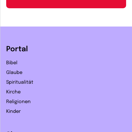
Portal
Bibel
Glaube
Spiritualität
Kirche
Religionen
Kinder