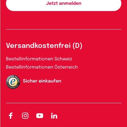
Versandkostenfrei (D)
Bestellinformationen Schweiz
Bestellinformationen Österreich
Sicher einkaufen
Facebook
Instagram
YouTube
LinkedIn