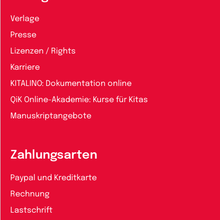
Verlage
Presse
Lizenzen / Rights
Karriere
KITALINO: Dokumentation online
QiK Online-Akademie: Kurse für Kitas
Manuskriptangebote
Zahlungsarten
Paypal und Kreditkarte
Rechnung
Lastschrift