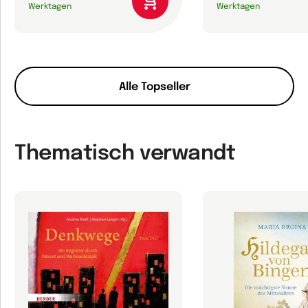
Werktagen
Werktagen
Alle Topseller
Thematisch verwandt