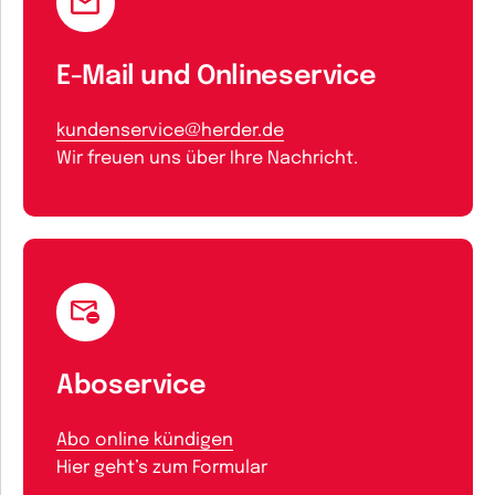
E-Mail und Onlineservice
kundenservice@herder.de
Wir freuen uns über Ihre Nachricht.
Aboservice
Abo online kündigen
Hier geht’s zum Formular