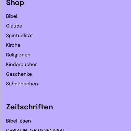
Shop
Bibel
Glaube
Spiritualität
Kirche
Religionen
Kinderbücher
Geschenke
Schnäppchen
Zeitschriften
Bibel lesen
CHRIST IN DER GEGENWART