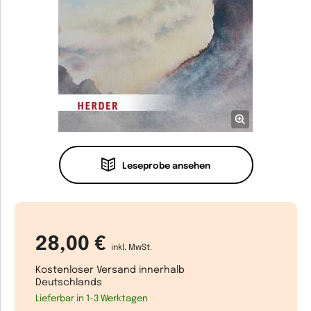
Leseprobe ansehen
28,00 €
inkl. MwSt.
Kostenloser Versand innerhalb
Deutschlands
Lieferbar in 1-3 Werktagen