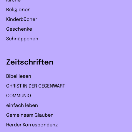
Kirche
Religionen
Kinderbücher
Geschenke
Schnäppchen
Zeitschriften
Bibel lesen
CHRIST IN DER GEGENWART
COMMUNIO
einfach leben
Gemeinsam Glauben
Herder Korrespondenz