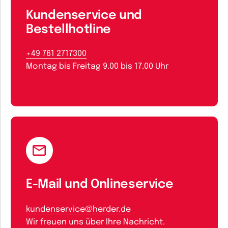
Kundenservice und
Bestellhotline
+49 761 2717300
Montag bis Freitag 9.00 bis 17.00 Uhr
E-Mail und Onlineservice
kundenservice@herder.de
Wir freuen uns über Ihre Nachricht.