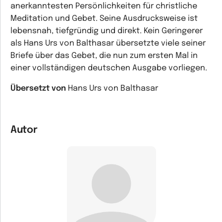
anerkanntesten Persönlichkeiten für christliche
Meditation und Gebet. Seine Ausdrucksweise ist
lebensnah, tiefgründig und direkt. Kein Geringerer
als Hans Urs von Balthasar übersetzte viele seiner
Briefe über das Gebet, die nun zum ersten Mal in
einer vollständigen deutschen Ausgabe vorliegen.
Übersetzt von
Hans Urs von Balthasar
Autor