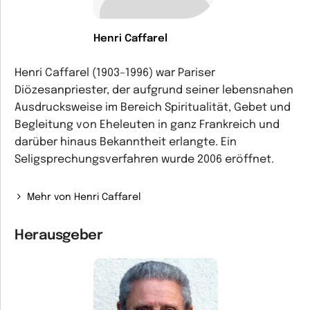
Henri Caffarel
Henri Caffarel (1903–1996) war Pariser
Diözesanpriester, der aufgrund seiner lebensnahen
Ausdrucksweise im Bereich Spiritualität, Gebet und
Begleitung von Eheleuten in ganz Frankreich und
darüber hinaus Bekanntheit erlangte. Ein
Seligsprechungsverfahren wurde 2006 eröffnet.
Mehr von Henri Caffarel
Herausgeber