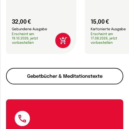
32,00 €
15,00 €
Gebundene Ausgabe
Kartonierte Ausgabe
Erscheint am
Erscheint am
19.10.2026, jetzt
17.08.2026, jetzt
vorbestellen
vorbestellen
Gebetbücher & Meditationstexte