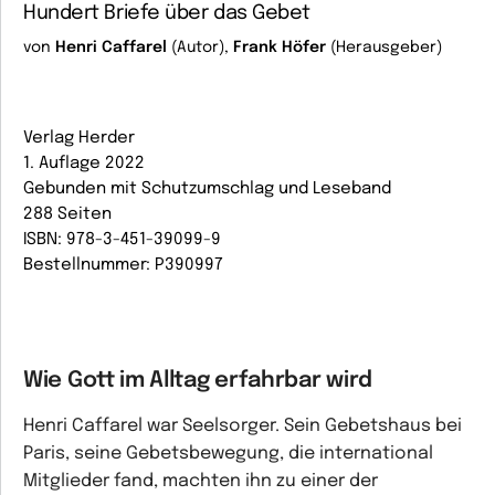
Hundert Briefe über das Gebet
von
Henri Caffarel
(Autor),
Frank Höfer
(Herausgeber)
Verlag Herder
1. Auflage 2022
Gebunden mit Schutzumschlag und Leseband
288 Seiten
ISBN: 978-3-451-39099-9
Bestellnummer: P390997
Wie Gott im Alltag erfahrbar wird
Henri Caffarel war Seelsorger. Sein Gebetshaus bei
Paris, seine Gebetsbewegung, die international
Mitglieder fand, machten ihn zu einer der