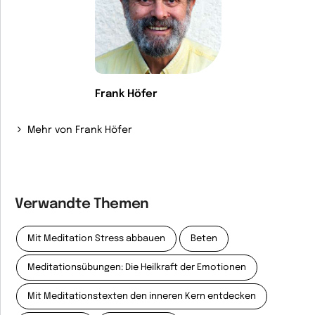
Frank Höfer
Mehr von Frank Höfer
Verwandte Themen
Mit Meditation Stress abbauen
Beten
Meditationsübungen: Die Heilkraft der Emotionen
Mit Meditationstexten den inneren Kern entdecken