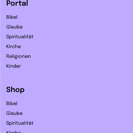
Portal
Bibel
Glaube
Spiritualität
Kirche
Religionen
Kinder
Shop
Bibel
Glaube
Spiritualität