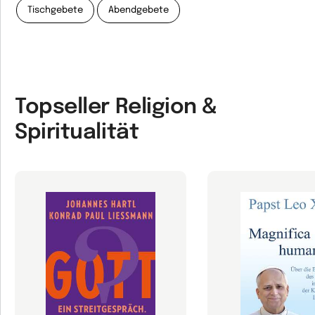
Tischgebete
Abendgebete
Topseller Religion &
Spiritualität