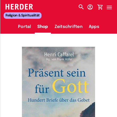
HERDER-MENÜ
Religion & Spiritualität
Portal
Shop
Zeitschriften
Apps