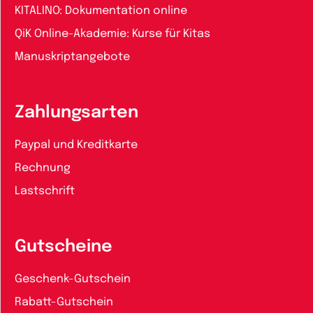
KITALINO: Dokumentation online
QiK Online-Akademie: Kurse für Kitas
Manuskriptangebote
Zahlungsarten
Paypal und Kreditkarte
Rechnung
Lastschrift
Gutscheine
Geschenk-Gutschein
Rabatt-Gutschein