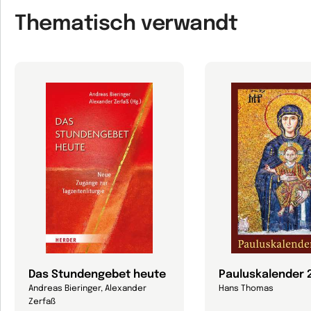
Thematisch verwandt
Das Stundengebet heute
Pauluskalender 
Andreas Bieringer, Alexander
Hans Thomas
Zerfaß