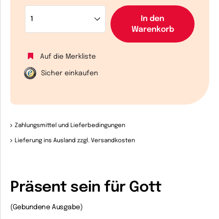
In den
Warenkorb
Auf die Merkliste
Sicher einkaufen
Zahlungsmittel und Lieferbedingungen
Lieferung ins Ausland zzgl. Versandkosten
Präsent sein für Gott
(Gebundene Ausgabe)