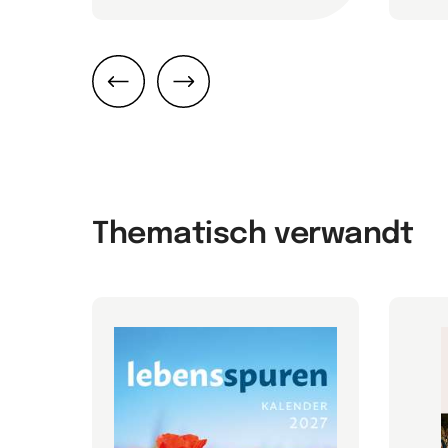
Zurück
Weiter
Thematisch verwandt