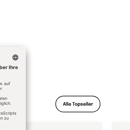
Alle Topseller