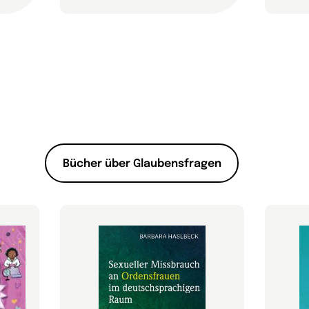
Bücher über Glaubensfragen