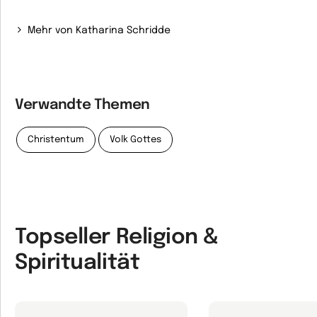
Mehr von Katharina Schridde
Verwandte Themen
Christentum
Volk Gottes
Topseller Religion &
Spiritualität