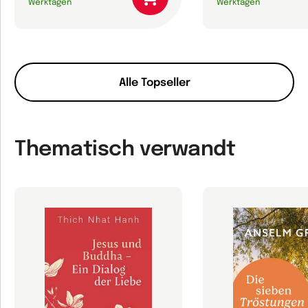
Werktagen
Werktagen
Alle Topseller
Thematisch verwandt