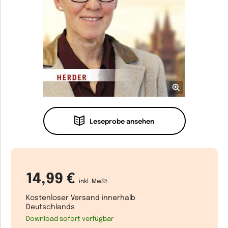
Leseprobe ansehen
14,99 €
inkl. MwSt.
Kostenloser Versand innerhalb
Deutschlands
Download sofort verfügbar