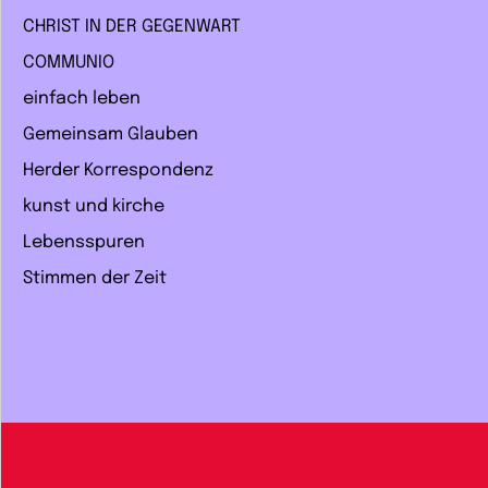
CHRIST IN DER GEGENWART
COMMUNIO
einfach leben
Gemeinsam Glauben
Herder Korrespondenz
kunst und kirche
Lebensspuren
Stimmen der Zeit