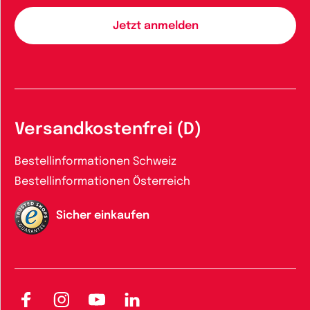
Versandkostenfrei (D)
Bestellinformationen Schweiz
Bestellinformationen Österreich
Sicher einkaufen
Facebook
Instagram
YouTube
LinkedIn