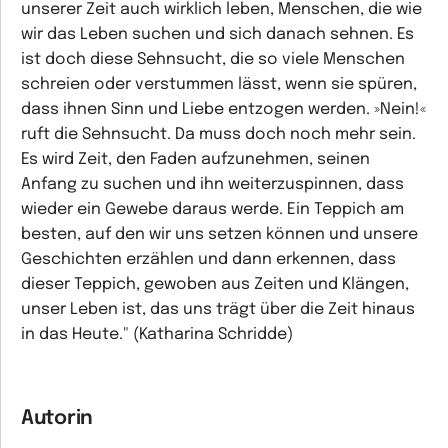
unserer Zeit auch wirklich leben, Menschen, die wie
wir das Leben suchen und sich danach sehnen. Es
ist doch diese Sehnsucht, die so viele Menschen
schreien oder verstummen lässt, wenn sie spüren,
dass ihnen Sinn und Liebe entzogen werden. »Nein!«
ruft die Sehnsucht. Da muss doch noch mehr sein.
Es wird Zeit, den Faden aufzunehmen, seinen
Anfang zu suchen und ihn weiterzuspinnen, dass
wieder ein Gewebe daraus werde. Ein Teppich am
besten, auf den wir uns setzen können und unsere
Geschichten erzählen und dann erkennen, dass
dieser Teppich, gewoben aus Zeiten und Klängen,
unser Leben ist, das uns trägt über die Zeit hinaus
in das Heute." (Katharina Schridde)
Autorin