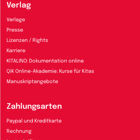
Verlag
Verlage
Presse
Lizenzen / Rights
Karriere
KITALINO: Dokumentation online
QiK Online-Akademie: Kurse für Kitas
Manuskriptangebote
Zahlungsarten
Paypal und Kreditkarte
Rechnung