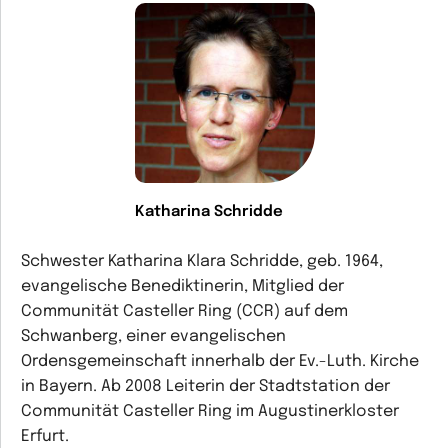
Katharina Schridde
Schwester Katharina Klara Schridde, geb. 1964,
evangelische Benediktinerin, Mitglied der
Communität Casteller Ring (CCR) auf dem
Schwanberg, einer evangelischen
Ordensgemeinschaft innerhalb der Ev.-Luth. Kirche
in Bayern. Ab 2008 Leiterin der Stadtstation der
Communität Casteller Ring im Augustinerkloster
Erfurt.