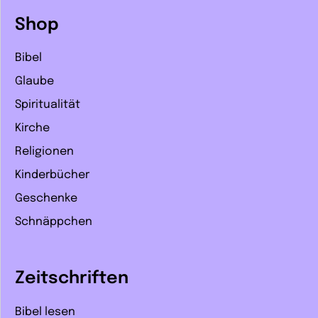
Shop
Bibel
Glaube
Spiritualität
Kirche
Religionen
Kinderbücher
Geschenke
Schnäppchen
Zeitschriften
Bibel lesen