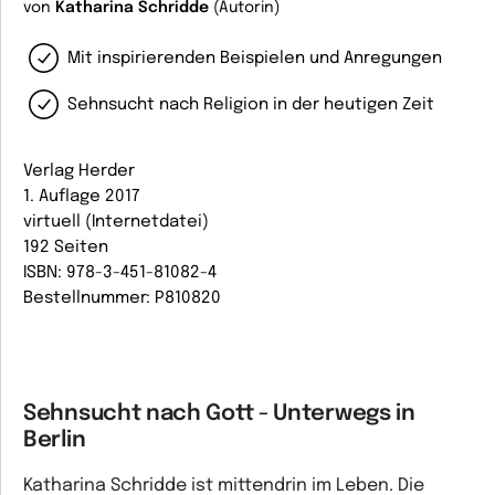
von
Katharina Schridde
(Autorin)
Mit inspirierenden Beispielen und Anregungen
Sehnsucht nach Religion in der heutigen Zeit
Verlag Herder
1. Auflage 2017
virtuell (Internetdatei)
192 Seiten
ISBN: 978-3-451-81082-4
Bestellnummer: P810820
Sehnsucht nach Gott - Unterwegs in
Berlin
Katharina Schridde ist mittendrin im Leben. Die