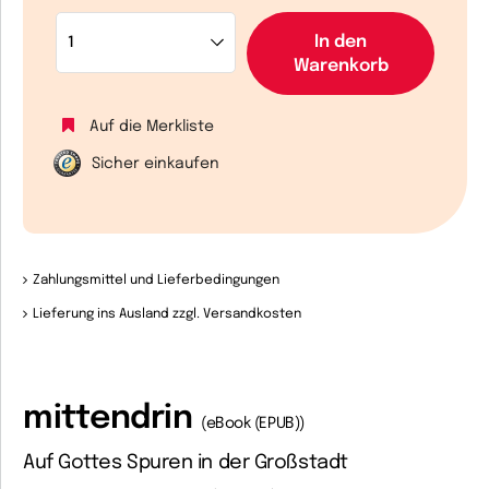
In den
Warenkorb
Auf die Merkliste
Sicher einkaufen
Zahlungsmittel und Lieferbedingungen
Lieferung ins Ausland zzgl. Versandkosten
mittendrin
(eBook (EPUB))
Auf Gottes Spuren in der Großstadt