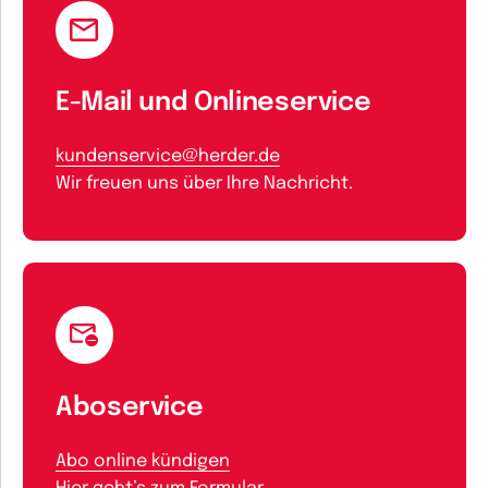
E-Mail und Onlineservice
kundenservice@herder.de
Wir freuen uns über Ihre Nachricht.
Aboservice
Abo online kündigen