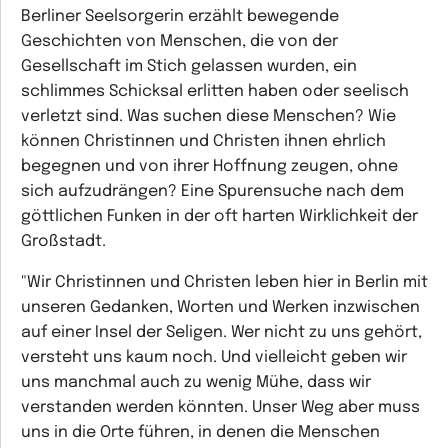
Berliner Seelsorgerin erzählt bewegende
Geschichten von Menschen, die von der
Gesellschaft im Stich gelassen wurden, ein
schlimmes Schicksal erlitten haben oder seelisch
verletzt sind. Was suchen diese Menschen? Wie
können Christinnen und Christen ihnen ehrlich
begegnen und von ihrer Hoffnung zeugen, ohne
sich aufzudrängen? Eine Spurensuche nach dem
göttlichen Funken in der oft harten Wirklichkeit der
Großstadt.
"Wir Christinnen und Christen leben hier in Berlin mit
unseren Gedanken, Worten und Werken inzwischen
auf einer Insel der Seligen. Wer nicht zu uns gehört,
versteht uns kaum noch. Und vielleicht geben wir
uns manchmal auch zu wenig Mühe, dass wir
verstanden werden könnten. Unser Weg aber muss
uns in die Orte führen, in denen die Menschen