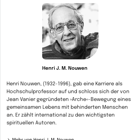
Henri J. M. Nouwen
Henri Nouwen, (1932-1996), gab eine Karriere als
Hochschulprofessor auf und schloss sich der von
Jean Vanier gegründeten »Arche«-Bewegung eines
gemeinsamen Lebens mit behinderten Menschen
an. Er zählt international zu den wichtigsten
spirituellen Autoren.