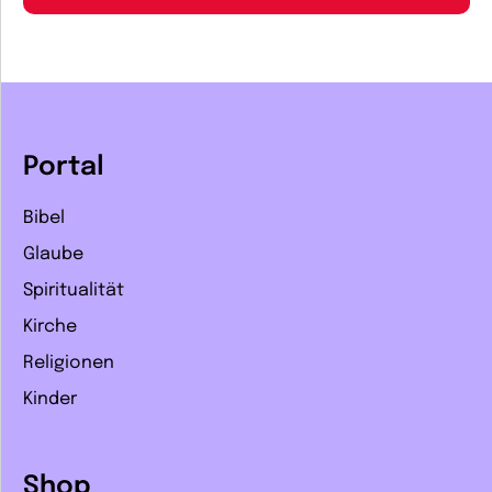
Portal
Bibel
Glaube
Spiritualität
Kirche
Religionen
Kinder
Shop