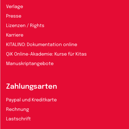
Verlage
Presse
Lizenzen / Rights
Karriere
KITALINO: Dokumentation online
QiK Online-Akademie: Kurse für Kitas
Manuskriptangebote
Zahlungsarten
Paypal und Kreditkarte
Rechnung
Lastschrift