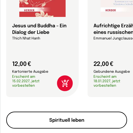
Jesus und Buddha - Ein
Aufrichtige Erzä
Dialog der Liebe
eines russischen
Thich Nhat Hanh
Emmanuel Jungclauss
12,00 €
22,00 €
Kartonierte Ausgabe
Gebundene Ausgabe
Erscheint am
Erscheint am
15.02.2027, jetzt
18.01.2027, jetzt
vorbestellen
vorbestellen
Spirituell leben