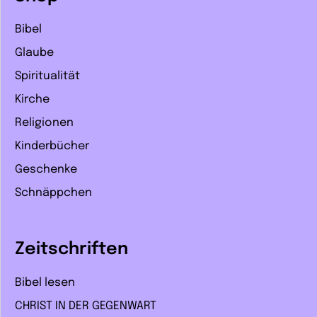
Bibel
Glaube
Spiritualität
Kirche
Religionen
Kinderbücher
Geschenke
Schnäppchen
Zeitschriften
Bibel lesen
CHRIST IN DER GEGENWART