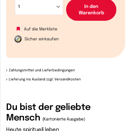
In den
Warenkorb
Auf die Merkliste
Sicher einkaufen
Zahlungsmittel und Lieferbedingungen
Lieferung ins Ausland zzgl. Versandkosten
Du bist der geliebte
Mensch
(Kartonierte Ausgabe)
Heute spirituell leben