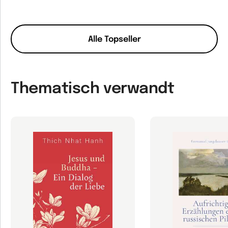
Alle Topseller
Thematisch verwandt