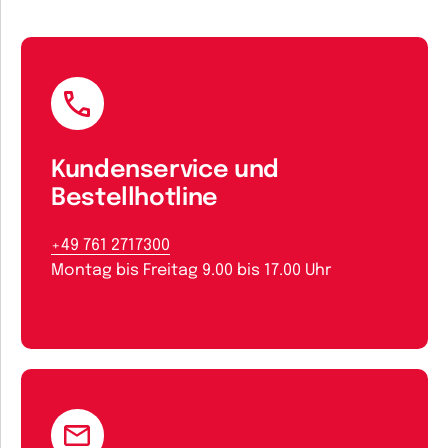
Kundenservice und
Bestellhotline
+49 761 2717300
Montag bis Freitag 9.00 bis 17.00 Uhr