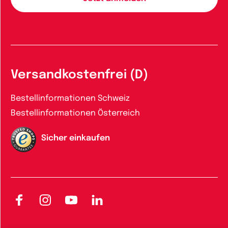
Versandkostenfrei (D)
Bestellinformationen Schweiz
Bestellinformationen Österreich
Sicher einkaufen
Facebook
Instagram
YouTube
LinkedIn