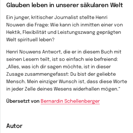
Glauben leben in unserer säkularen Welt
Ein junger, kritischer Journalist stellte Henri
Nouwen die Frage: Wie kann ich inmitten einer von
Hektik, Flexibilität und Leistungszwang geprägten
Welt spirituell leben?
Henri Nouwens Antwort, die er in diesem Buch mit
seinen Lesern teilt, ist so einfach wie befreiend:
„Alles, was ich dir sagen möchte, ist in dieser
Zusage zusammengefasst:
Du bist der geliebte
Mensch
. Mein einziger Wunsch ist, dass diese Worte
in jeder Zelle deines Wesens widerhallen mögen.“
Übersetzt von
Bernardin Schellenberger
Autor