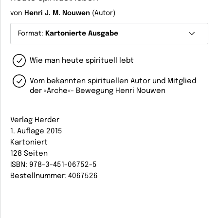
von
Henri J. M. Nouwen
(Autor)
Format:
Kartonierte Ausgabe
Wie man heute spirituell lebt
Vom bekannten spirituellen Autor und Mitglied
der »Arche«- Bewegung Henri Nouwen
Verlag Herder
1. Auflage 2015
Kartoniert
128 Seiten
ISBN: 978-3-451-06752-5
Bestellnummer: 4067526