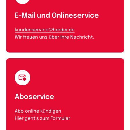
E-Mail und Onlineservice
kundenservice@herder.de
Wir freuen uns über Ihre Nachricht.
Aboservice
Abo online kündigen
Hier geht’s zum Formular