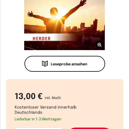
Leseprobe ansehen
13,00 €
inkl. MwSt.
Kostenloser Versand innerhalb
Deutschlands
Lieferbar in 1-3 Werktagen