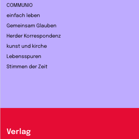
COMMUNIO
einfach leben
Gemeinsam Glauben
Herder Korrespondenz
kunst und kirche
Lebensspuren
Stimmen der Zeit
Verlag