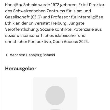
Hansjörg Schmid wurde 1972 geboren. Er ist Direktor
des Schweizerischen Zentrums für Islam und
Gesellschaft (SZIG) und Professor für Interreligiöse
Ethik an der Universität Freiburg. Jüngste
Veröffentlichung: Soziale Konflikte. Potenziale aus
sozialwissenschaftlicher, islamischer und
christlicher Perspektive, Open Access 2024.
Mehr von Hansjörg Schmid
Herausgeber