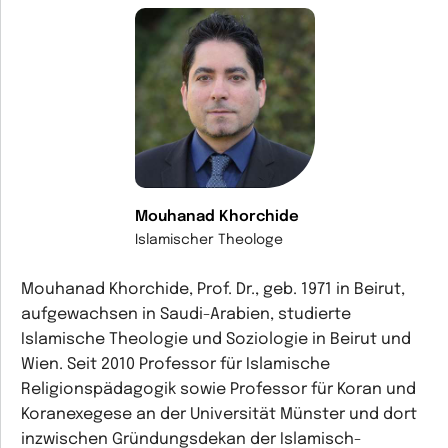
Mouhanad Khorchide
Islamischer Theologe
Mouhanad Khorchide, Prof. Dr., geb. 1971 in Beirut,
aufgewachsen in Saudi-Arabien, studierte
Islamische Theologie und Soziologie in Beirut und
Wien. Seit 2010 Professor für Islamische
Religionspädagogik sowie Professor für Koran und
Koranexegese an der Universität Münster und dort
inzwischen Gründungsdekan der Islamisch-