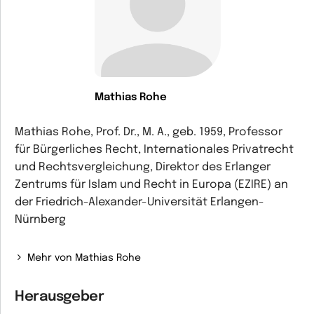
Mathias Rohe
Mathias Rohe, Prof. Dr., M. A., geb. 1959, Professor
für Bürgerliches Recht, Internationales Privatrecht
und Rechtsvergleichung, Direktor des Erlanger
Zentrums für Islam und Recht in Europa (EZIRE) an
der Friedrich-Alexander-Universität Erlangen-
Nürnberg
Mehr von Mathias Rohe
Herausgeber