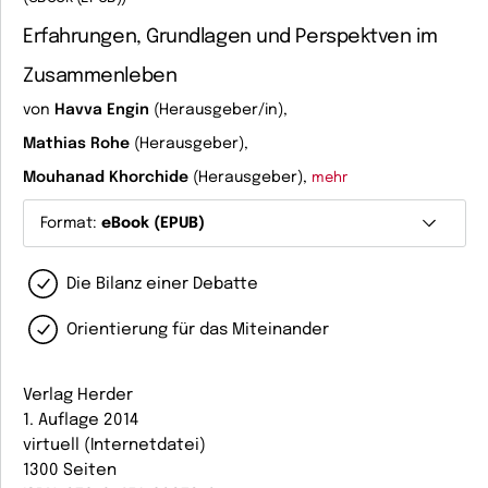
Erfahrungen, Grundlagen und Perspektven im
Zusammenleben
von
Havva Engin
(Herausgeber/in),
Mathias Rohe
(Herausgeber),
Mouhanad Khorchide
(Herausgeber),
mehr
Format:
eBook (EPUB)
Die Bilanz einer Debatte
Orientierung für das Miteinander
Verlag Herder
1. Auflage 2014
virtuell (Internetdatei)
1300 Seiten