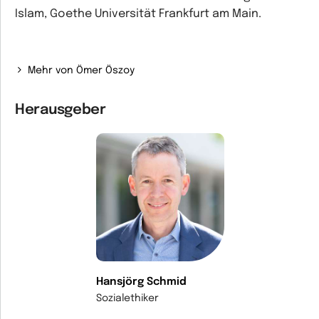
Islam, Goethe Universität Frankfurt am Main.
Mehr von Ömer Öszoy
Herausgeber
Hansjörg Schmid
Sozialethiker