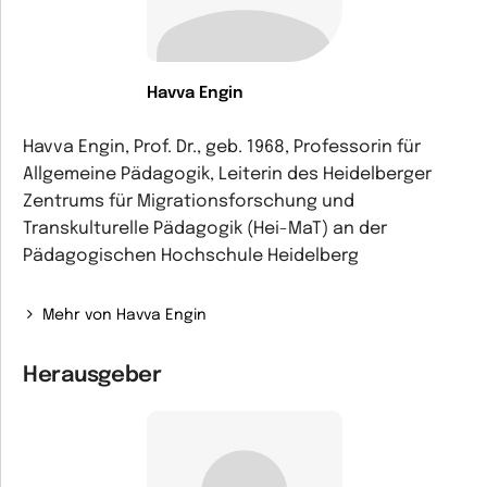
Havva Engin
Havva Engin, Prof. Dr., geb. 1968, Professorin für
Allgemeine Pädagogik, Leiterin des Heidelberger
Zentrums für Migrationsforschung und
Transkulturelle Pädagogik (Hei-MaT) an der
Pädagogischen Hochschule Heidelberg
Mehr von Havva Engin
Herausgeber