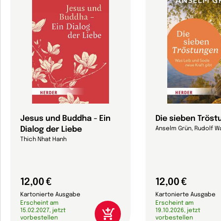
Jesus und Buddha - Ein
Die sieben Trös
Dialog der Liebe
Anselm Grün, Rudolf W
Thich Nhat Hanh
12,00 €
12,00 €
Kartonierte Ausgabe
Kartonierte Ausgabe
Erscheint am
Erscheint am
15.02.2027, jetzt
19.10.2026, jetzt
vorbestellen
vorbestellen