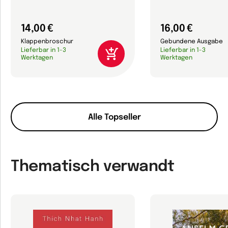
14,00 €
16,00 €
Klappenbroschur
Gebundene Ausgabe
Lieferbar in 1-3
Lieferbar in 1-3
Werktagen
Werktagen
Alle Topseller
Thematisch verwandt