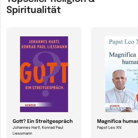
Spiritualität
Gott? Ein Streitgespräch
Magnifica human
Johannes Hartl, Konrad Paul
Papst Leo XIV.
Liessmann