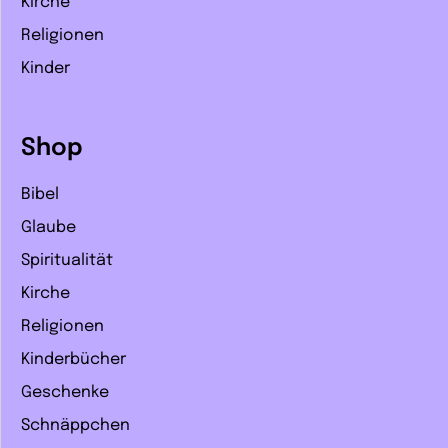
Kirche
Religionen
Kinder
Shop
Bibel
Glaube
Spiritualität
Kirche
Religionen
Kinderbücher
Geschenke
Schnäppchen