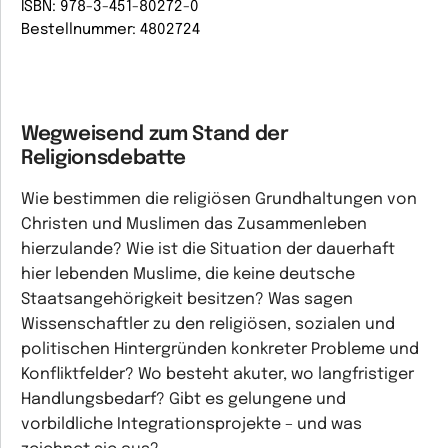
ISBN: 978-3-451-80272-0
Bestellnummer: 4802724
Wegweisend zum Stand der
Religionsdebatte
Wie bestimmen die religiösen Grundhaltungen von
Christen und Muslimen das Zusammenleben
hierzulande? Wie ist die Situation der dauerhaft
hier lebenden Muslime, die keine deutsche
Staatsangehörigkeit besitzen? Was sagen
Wissenschaftler zu den religiösen, sozialen und
politischen Hintergründen konkreter Probleme und
Konfliktfelder? Wo besteht akuter, wo langfristiger
Handlungsbedarf? Gibt es gelungene und
vorbildliche Integrationsprojekte – und was