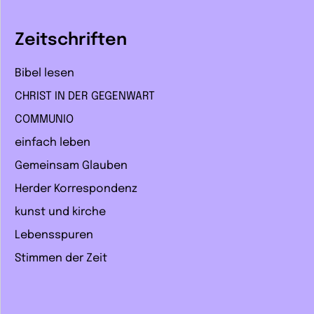
Zeitschriften
Bibel lesen
CHRIST IN DER GEGENWART
COMMUNIO
einfach leben
Gemeinsam Glauben
Herder Korrespondenz
kunst und kirche
Lebensspuren
Stimmen der Zeit