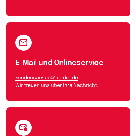
E-Mail und Onlineservice
kundenservice@herder.de
Wir freuen uns über Ihre Nachricht.