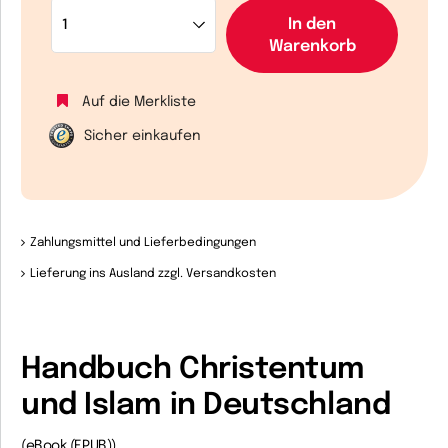
In den
Warenkorb
Auf die Merkliste
Sicher einkaufen
Zahlungsmittel und Lieferbedingungen
Lieferung ins Ausland zzgl. Versandkosten
Handbuch Christentum
und Islam in Deutschland
(eBook (EPUB))