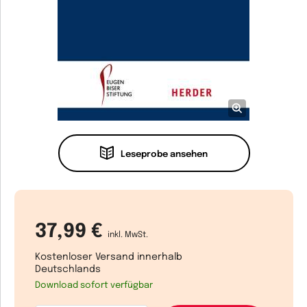
Leseprobe ansehen
37,99 €
inkl. MwSt.
Kostenloser Versand innerhalb
Deutschlands
Download sofort verfügbar