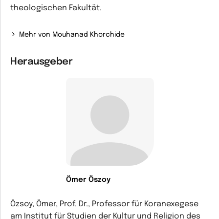
theologischen Fakultät.
Mehr von Mouhanad Khorchide
Herausgeber
Ömer Öszoy
Özsoy, Ömer, Prof. Dr., Professor für Koranexegese
am Institut für Studien der Kultur und Religion des