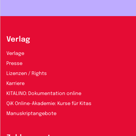
Verlag
Verlage
Presse
Lizenzen / Rights
Karriere
KITALINO: Dokumentation online
QiK Online-Akademie: Kurse für Kitas
Manuskriptangebote