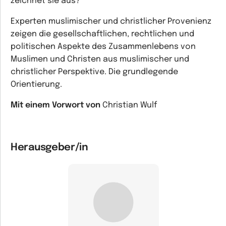
zeichnet sie aus?
Experten muslimischer und christlicher Provenienz
zeigen die gesellschaftlichen, rechtlichen und
politischen Aspekte des Zusammenlebens von
Muslimen und Christen aus muslimischer und
christlicher Perspektive. Die grundlegende
Orientierung.
Mit einem Vorwort von
Christian Wulf
Herausgeber/in