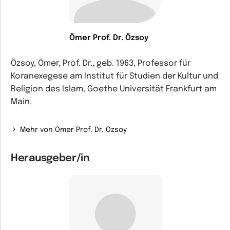
Ömer Prof. Dr. Özsoy
Özsoy, Ömer, Prof. Dr., geb. 1963, Professor für
Koranexegese am Institut für Studien der Kultur und
Religion des Islam, Goethe Universität Frankfurt am
Main.
Mehr von Ömer Prof. Dr. Özsoy
Herausgeber/in