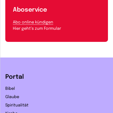
Aboservice
Abo online kündigen
Hier geht’s zum Formular
Portal
Bibel
Glaube
Spiritualität