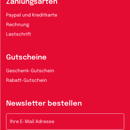
Zahlungsarten
Paypal und Kreditkarte
Rechnung
Lastschrift
Gutscheine
Geschenk-Gutschein
Rabatt-Gutschein
Newsletter bestellen
E-Mail-Adresse