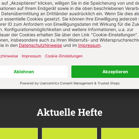
Aktuelle Hefte