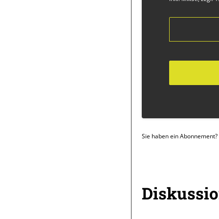
Sie haben ein Abonnement?
Überschrift
Diskussi
Artikel-