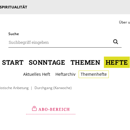
 SPIRITUALITÄT
Über 
Suche
START
SONNTAGE
THEMEN
HEFTE
Aktuelles Heft
Heftarchiv
Themenhefte
istische Anbetung
Durchgang (Karwoche)