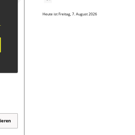
Heute ist Freitag, 7. August 2026
ieren