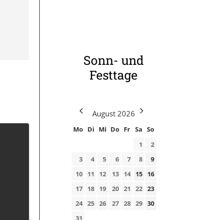
Sonn- und
Festtage
August
2026
Mo
Di
Mi
Do
Fr
Sa
So
1
2
3
4
5
6
7
8
9
10
11
12
13
14
15
16
17
18
19
20
21
22
23
24
25
26
27
28
29
30
31