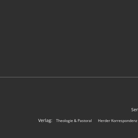
Ser
Verlag:
Theologie & Pastoral
Herder Korrespondenz