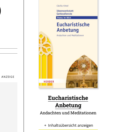
)
Eucharistische
:
Anbetung
Andachten und Meditationen
Inhaltsübersicht anzeigen