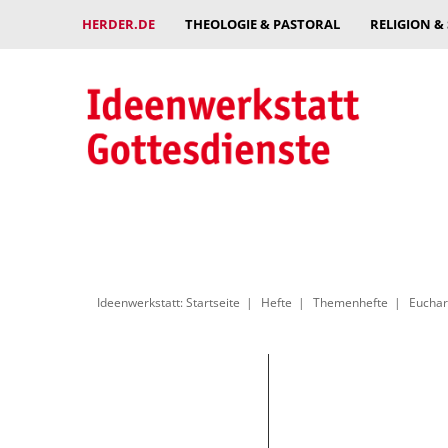
HERDER.DE
THEOLOGIE & PASTORAL
RELIGION &
Ideenwerkstatt: Startseite
Hefte
Themenhefte
Euchar