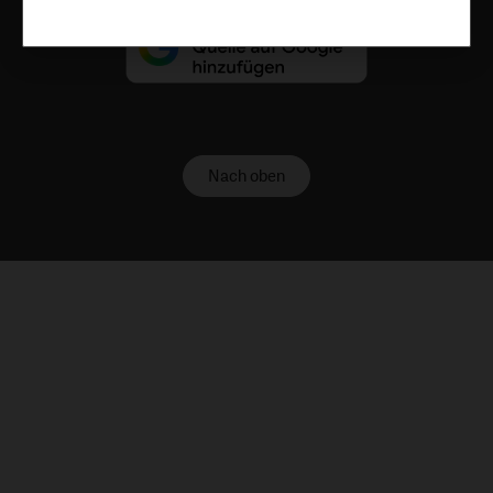
Nach oben