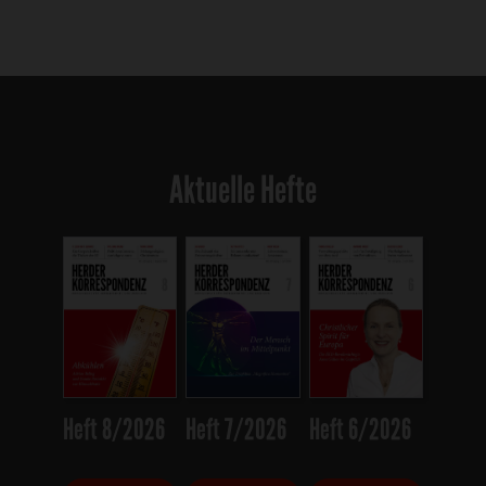
Aktuelle Hefte
Heft 8/2026
Heft 7/2026
Heft 6/2026