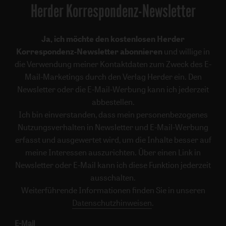
Herder Korrespondenz-Newsletter
Ja, ich möchte den kostenlosen Herder
Korrespondenz-Newsletter abonnieren
und willige in
die Verwendung meiner Kontaktdaten zum Zweck des E-
Mail-Marketings durch den Verlag Herder ein. Den
Newsletter oder die E-Mail-Werbung kann ich jederzeit
abbestellen.
Ich bin einverstanden, dass mein personenbezogenes
Nutzungsverhalten in Newsletter und E-Mail-Werbung
erfasst und ausgewertet wird, um die Inhalte besser auf
meine Interessen auszurichten. Über einen Link in
Newsletter oder E-Mail kann ich diese Funktion jederzeit
ausschalten.
Weiterführende Informationen finden Sie in unseren
Datenschutzhinweisen
.
E-Mail