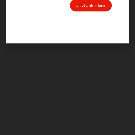
Jetzt anfordern