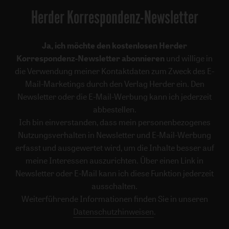
Herder Korrespondenz-Newsletter
Ja, ich möchte den kostenlosen Herder
Korrespondenz-Newsletter abonnieren
und willige in
die Verwendung meiner Kontaktdaten zum Zweck des E-
Mail-Marketings durch den Verlag Herder ein. Den
Newsletter oder die E-Mail-Werbung kann ich jederzeit
abbestellen.
Ich bin einverstanden, dass mein personenbezogenes
Nutzungsverhalten in Newsletter und E-Mail-Werbung
erfasst und ausgewertet wird, um die Inhalte besser auf
meine Interessen auszurichten. Über einen Link in
Newsletter oder E-Mail kann ich diese Funktion jederzeit
ausschalten.
Weiterführende Informationen finden Sie in unseren
Datenschutzhinweisen
.