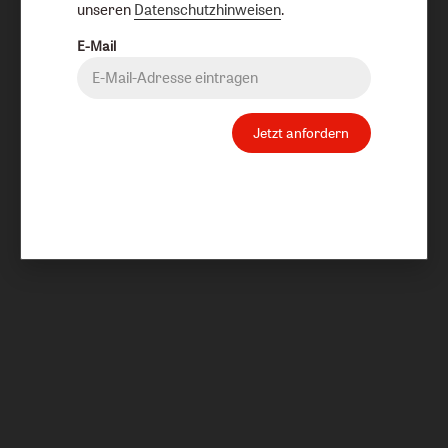
unseren
Datenschutzhinweisen
.
E-Mail
Jetzt anfordern