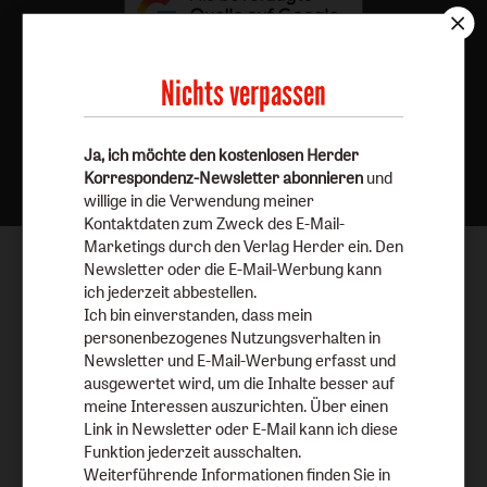
Nichts verpassen
Nach oben
Ja, ich möchte den kostenlosen Herder
Korrespondenz-Newsletter abonnieren
und
willige in die Verwendung meiner
Kontaktdaten zum Zweck des E-Mail-
Marketings durch den Verlag Herder ein. Den
Newsletter oder die E-Mail-Werbung kann
ich jederzeit abbestellen.
Ich bin einverstanden, dass mein
personenbezogenes Nutzungsverhalten in
Newsletter und E-Mail-Werbung erfasst und
ausgewertet wird, um die Inhalte besser auf
meine Interessen auszurichten. Über einen
Link in Newsletter oder E-Mail kann ich diese
Funktion jederzeit ausschalten.
Weiterführende Informationen finden Sie in