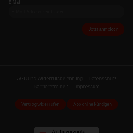
E-Mail
Jetzt anmelden
AGB und Widerrufsbelehrung
Datenschutz
Barrierefreiheit
Impressum
Vertrag widerrufen
Abo online kündigen