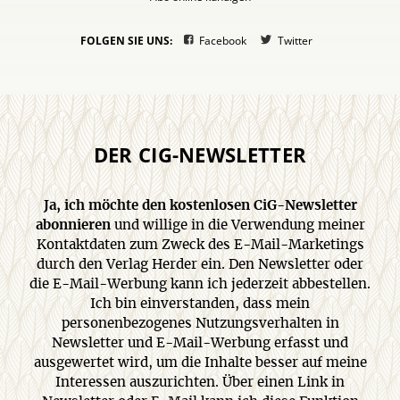
FOLGEN SIE UNS:
Facebook
Twitter
DER CIG-NEWSLETTER
Ja, ich möchte den kostenlosen CiG-Newsletter
abonnieren
und willige in die Verwendung meiner
Kontaktdaten zum Zweck des E-Mail-Marketings
durch den Verlag Herder ein. Den Newsletter oder
die E-Mail-Werbung kann ich jederzeit abbestellen.
Ich bin einverstanden, dass mein
personenbezogenes Nutzungsverhalten in
Newsletter und E-Mail-Werbung erfasst und
ausgewertet wird, um die Inhalte besser auf meine
Interessen auszurichten. Über einen Link in