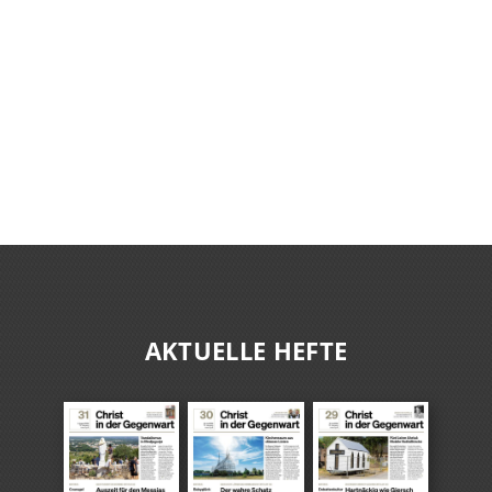
AKTUELLE HEFTE