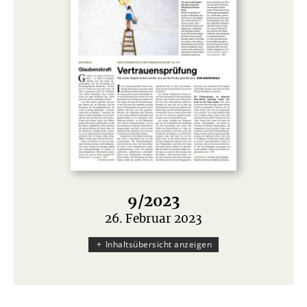
9/2023
26. Februar 2023
:
Inhaltsübersicht anzeigen