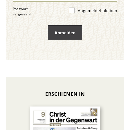
Passwort
Angemeldet bleiben
vergessen?
Anmelden
ERSCHIENEN IN