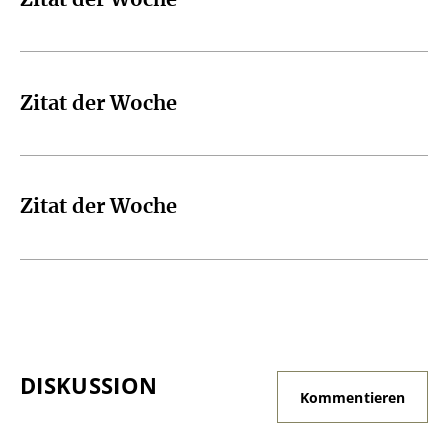
Zitat der Woche
Zitat der Woche
DISKUSSION
Kommentieren