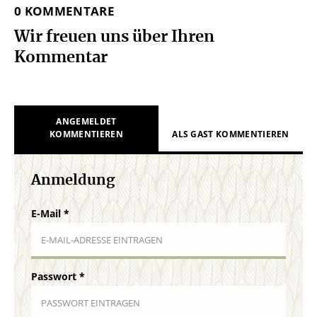
0 KOMMENTARE
Wir freuen uns über Ihren
Kommentar
ANGEMELDET
KOMMENTIEREN
ALS GAST KOMMENTIEREN
Anmeldung
E-Mail
*
Passwort
*