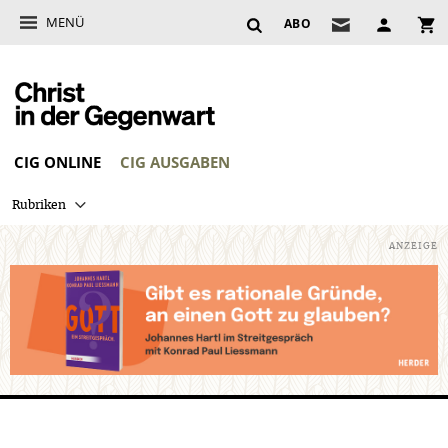
MENÜ
ABO
CIG ONLINE
CIG AUSGABEN
Rubriken