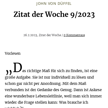
JOHN VON DÜFFEL
Zitat der Woche 9/2023
:
26.2.2023, Zitat der Woche /
0 Kommentare
Vorlesen
„D
as richtige Maß für sich zu finden, ist eine
große Aufgabe. Sie ist nur individuell zu lösen und
schon gar nicht per Anordnung. Mit dem Maß
verbunden ist der Gedanke des Genug. Dann ist Askese
eine wunderbare Lebensleitlinie, weil man sich immer
wieder die Frage stellen kann: Was brauche ich