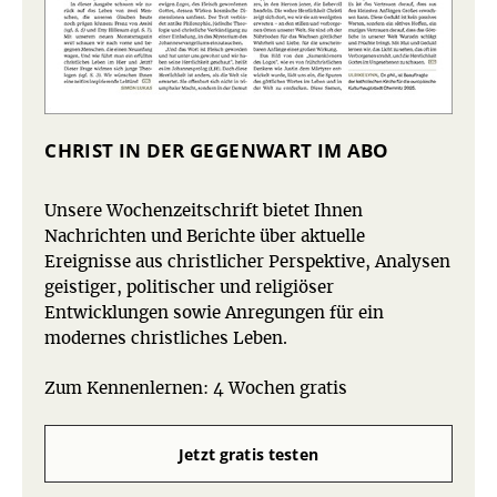
CHRIST IN DER GEGENWART IM ABO
Unsere Wochenzeitschrift bietet Ihnen
Nachrichten und Berichte über aktuelle
Ereignisse aus christlicher Perspektive, Analysen
geistiger, politischer und religiöser
Entwicklungen sowie Anregungen für ein
modernes christliches Leben.
Zum Kennenlernen: 4 Wochen gratis
Jetzt gratis testen