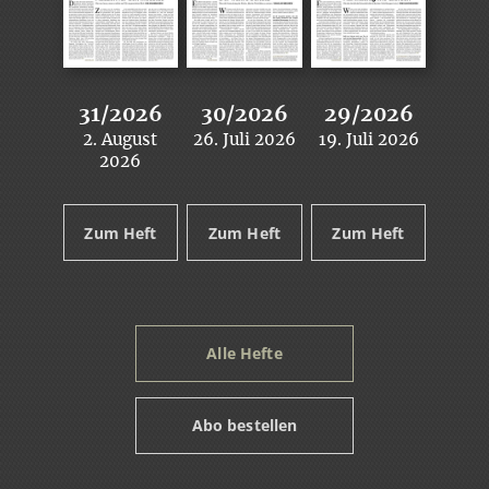
31/2026
30/2026
29/2026
2. August
26. Juli 2026
19. Juli 2026
:
:
:
2026
Zum Heft
Zum Heft
Zum Heft
Alle Hefte
Abo bestellen