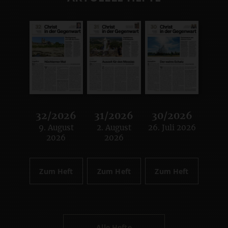
32/2026
31/2026
30/2026
9. August
2. August
26. Juli 2026
:
:
:
2026
2026
Zum Heft
Zum Heft
Zum Heft
Alle Hefte