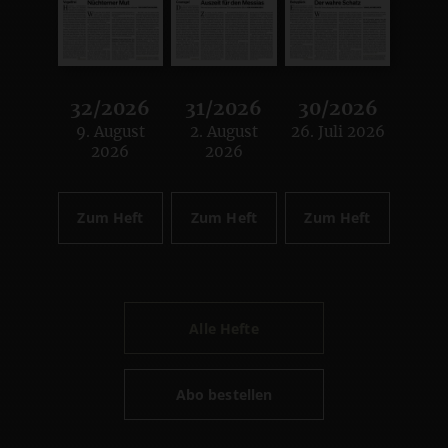
32/2026
31/2026
30/2026
9. August
2. August
26. Juli 2026
:
:
:
2026
2026
Zum Heft
Zum Heft
Zum Heft
Alle Hefte
Abo bestellen