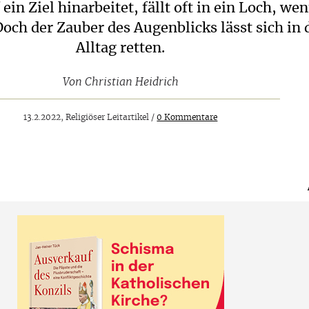
ein Ziel hinarbeitet, fällt oft in ein Loch, we
 Doch der Zauber des Augenblicks lässt sich in
Alltag retten.
Von
Christian Heidrich
13.2.2022, Religiöser Leitartikel /
0 Kommentare