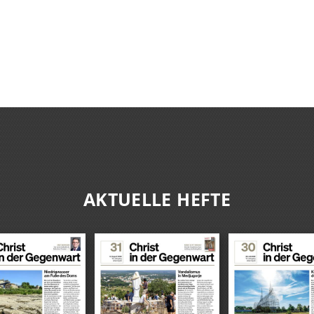
AKTUELLE HEFTE