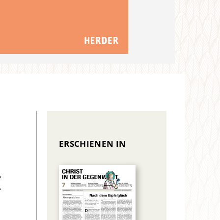
ERSCHIENEN IN
k