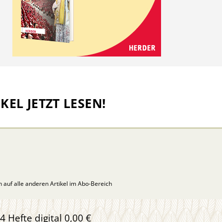
KEL JETZT LESEN!
ch auf alle anderen Artikel im Abo-Bereich
4 Hefte digital 0,00 €